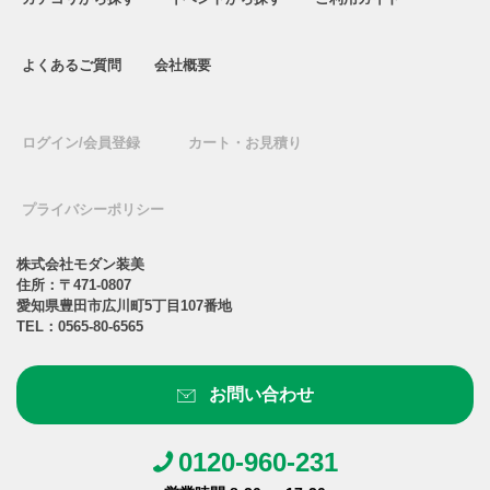
よくあるご質問
会社概要
ログイン/会員登録
カート・お見積り
プライバシーポリシー
株式会社モダン装美
住所：〒471-0807
愛知県豊田市広川町5丁目107番地
TEL：
0565-80-6565
お問い合わせ
0120-960-231