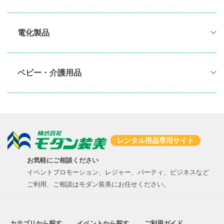
電化製品​
ベビー・介護用品​
レンタル用品専用サイト
お気軽にご相談ください
イベントプロモーション、レジャー、パーティ、ビジネスなど
ご利用、ご相談はモダン装美にお任せください。
カテゴリから探す
イベントから探す
ご利用ガイド