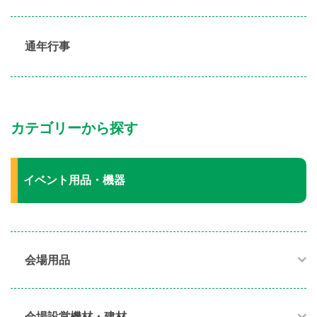
通年行事
カテゴリーから探す
イベント用品・機器
会場用品
会場設営機材・建材