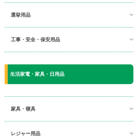
選挙用品
工事・安全・保安用品
生活家電・家具・日用品
家具・寝具​
レジャー用品