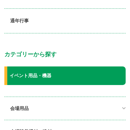
通年行事
カテゴリーから探す
イベント用品・機器
会場用品