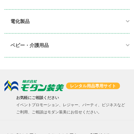
電化製品​
ベビー・介護用品​
レンタル用品専用サイト
お気軽にご相談ください
イベントプロモーション、レジャー、パーティ、ビジネスなど
ご利用、ご相談はモダン装美にお任せください。