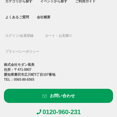
カテゴリから探す
イベントから探す
ご利用ガイド
よくあるご質問
会社概要
ログイン/会員登録
カート・お見積り
プライバシーポリシー
株式会社モダン装美
住所：〒471-0807
愛知県豊田市広川町5丁目107番地
TEL：
0565-80-6565
お問い合わせ
0120-960-231