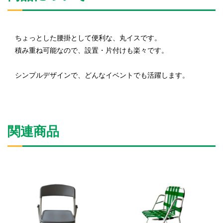
ちょっとした腰掛として便利な、丸イスです。
積み重ね可能なので、設置・片付けも楽々です。
シンプルデザインで、どんなイベントでも活躍します。
関連商品