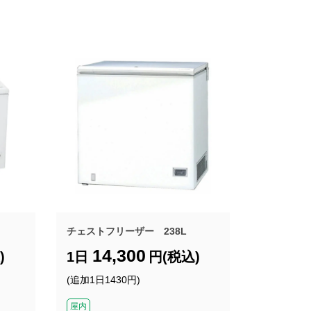
チェストフリーザー 238L
14,300
)
1日
円(税込)
(追加1日1430円)
屋内