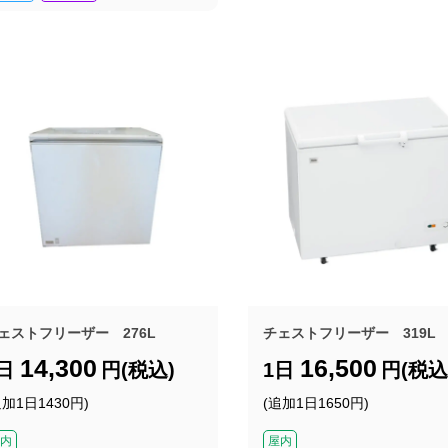
ェストフリーザー 276L
チェストフリーザー 319L
14,300
16,500
1日
円(税込)
1日
円(税込
追加1日1430円)
(追加1日1650円)
内
屋内