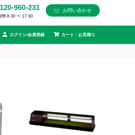
120-960-231
お問い合わせ
 8:30 〜 17:30
ログイン/会員登録
カート・お見積り