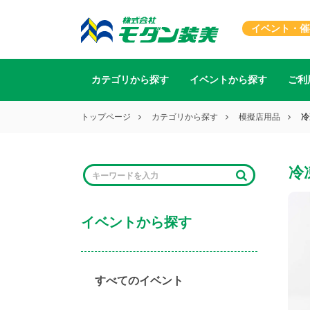
イベント・催
カテゴリから探す
イベントから探す
ご利
トップページ
カテゴリから探す
模擬店用品​
冷
冷
イベントから探す
すべてのイベント