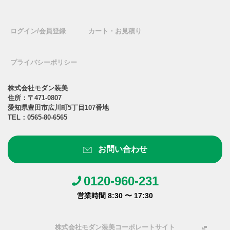
ログイン/会員登録
カート・お見積り
プライバシーポリシー
株式会社モダン装美
住所：〒471-0807
愛知県豊田市広川町5丁目107番地
TEL：
0565-80-6565
お問い合わせ
0120-960-231
営業時間 8:30 〜 17:30
株式会社モダン装美コーポレートサイト