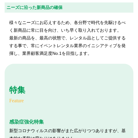
ニーズに沿った新商品の確保
様々なニーズにお応えするため、各分野で時代を先駆けるべ
く新商品に常に目を向け、いち早く取り入れております。
最新の商品を、最高の状態で、レンタル品としてご提供する
する事で、常にイベントレンタル業界のイニシアティブを発
揮し、業界顧客満足度No.1を目指します。
特集
Feature
感染症強化特集
新型コロナウィルスの影響がまた広がりつつありますが、基