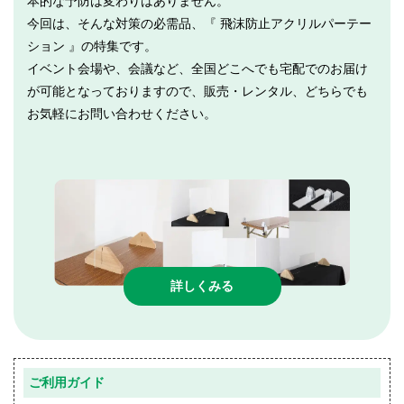
本的な予防は変わりはありません。
今回は、そんな対策の必需品、『 飛沫防止アクリルパーテー
ション 』の特集です。
イベント会場や、会議など、全国どこへでも宅配でのお届け
が可能となっておりますので、販売・レンタル、どちらでも
お気軽にお問い合わせください。
詳しくみる
ご利用ガイド