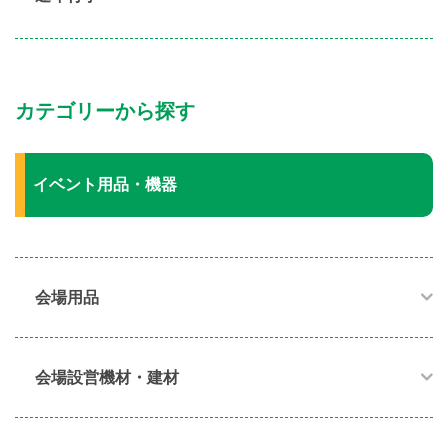
カテゴリーから探す
イベント用品・機器
会場用品
会場設営機材・建材