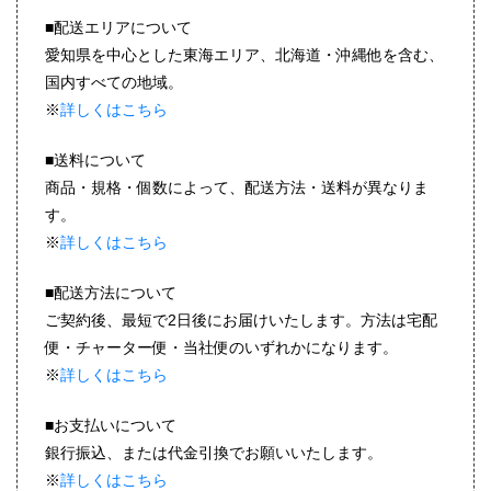
■配送エリアについて
愛知県を中心とした東海エリア、北海道・沖縄他を含む、
国内すべての地域。
※
詳しくはこちら
■送料について
商品・規格・個数によって、配送方法・送料が異なりま
す。
※
詳しくはこちら
■配送方法について
ご契約後、最短で2日後にお届けいたします。方法は宅配
便・チャーター便・当社便のいずれかになります。
※
詳しくはこちら
■お支払いについて
銀行振込、または代金引換でお願いいたします。
※
詳しくはこちら