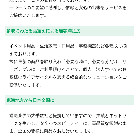
一つ一つのご要望に感謝し、信頼と安心の出来るサービスを
ご提供いたします。
多岐にわたる品揃えによる顧客満足度
イベント用品・生活家電・日用品・事務機器など各種取り揃
えております。
常に最新の商品を取り入れ「必要な時に、必要な分だけ、リ
ーズナブルに」ご利用頂けることで、個人・法人すべてのお
客様のライフサイクルを支える総合的なソリューションをご
提供いたします。
東海地方から日本全国に
運送業界の大手数社と提携していますので、実績とネットワ
ークを生かし、安全かつスピーディーに、高品質な状態のま
ま、全国の皆様に商品をお届けいたします。