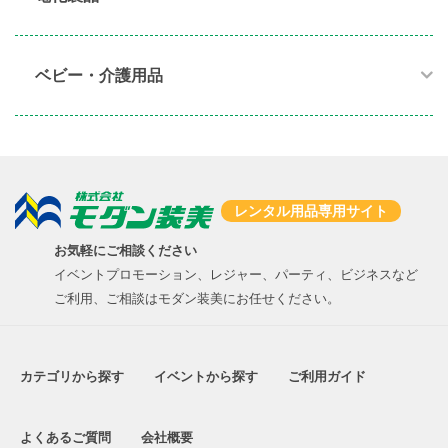
ベビー・介護用品​
レンタル用品専用サイト
お気軽にご相談ください
イベントプロモーション、レジャー、パーティ、ビジネスなど
ご利用、ご相談はモダン装美にお任せください。
カテゴリから探す
イベントから探す
ご利用ガイド
よくあるご質問
会社概要