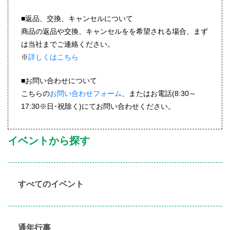
■返品、交換、キャンセルについて
商品の返品や交換、キャンセルをを希望される場合、まず
は当社までご連絡ください。
※
詳しくはこちら
■お問い合わせについて
こちらの
お問い合わせフォーム
、またはお電話(8:30～
17:30※日･祝除く)にてお問い合わせください。
イベントから探す
すべてのイベント
通年行事