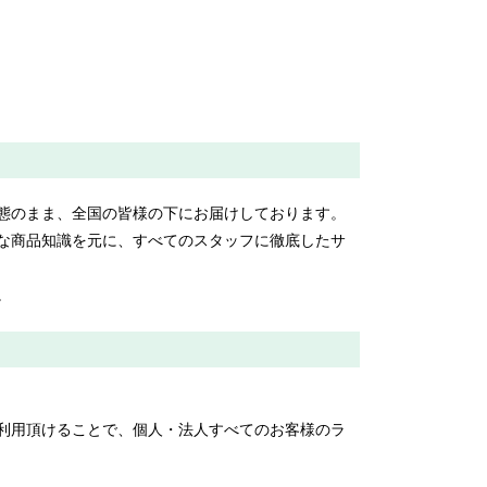
態のまま、全国の皆様の下にお届けしております。
な商品知識を元に、すべてのスタッフに徹底したサ
。
利用頂けることで、個人・法人すべてのお客様のラ