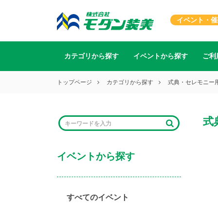
イベント・催
カテゴリから探す
イベントから探す
ご利
トップページ
カテゴリから探す
式典・セレモニー
式
イベントから探す
すべてのイベント