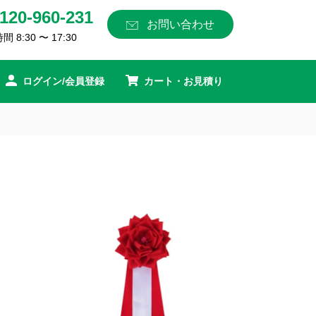
120-960-231
お問い合わせ
 8:30 〜 17:30
ログイン/会員登録
カート・お見積り