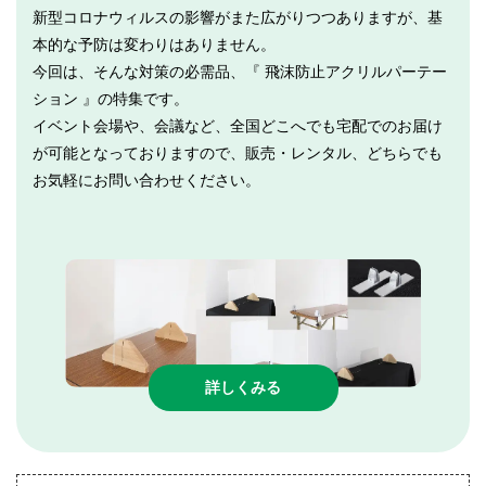
新型コロナウィルスの影響がまた広がりつつありますが、基
本的な予防は変わりはありません。
今回は、そんな対策の必需品、『 飛沫防止アクリルパーテー
ション 』の特集です。
イベント会場や、会議など、全国どこへでも宅配でのお届け
が可能となっておりますので、販売・レンタル、どちらでも
お気軽にお問い合わせください。
詳しくみる