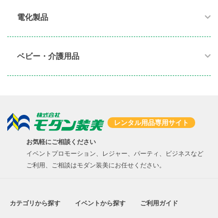
電化製品​
ベビー・介護用品​
レンタル用品専用サイト
お気軽にご相談ください
イベントプロモーション、レジャー、パーティ、ビジネスなど
ご利用、ご相談はモダン装美にお任せください。
カテゴリから探す
イベントから探す
ご利用ガイド