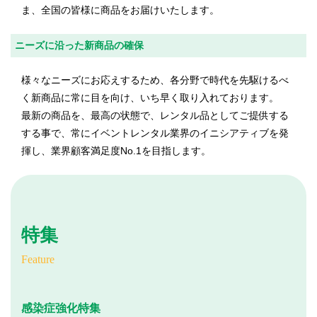
ま、全国の皆様に商品をお届けいたします。
ニーズに沿った新商品の確保
様々なニーズにお応えするため、各分野で時代を先駆けるべ
く新商品に常に目を向け、いち早く取り入れております。
最新の商品を、最高の状態で、レンタル品としてご提供する
する事で、常にイベントレンタル業界のイニシアティブを発
揮し、業界顧客満足度No.1を目指します。
特集
Feature
感染症強化特集