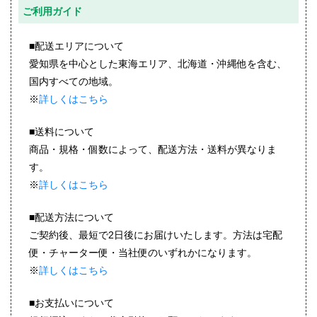
ご利用ガイド
■配送エリアについて
愛知県を中心とした東海エリア、北海道・沖縄他を含む、
国内すべての地域。
※
詳しくはこちら
■送料について
商品・規格・個数によって、配送方法・送料が異なりま
す。
※
詳しくはこちら
■配送方法について
ご契約後、最短で2日後にお届けいたします。方法は宅配
便・チャーター便・当社便のいずれかになります。
※
詳しくはこちら
■お支払いについて