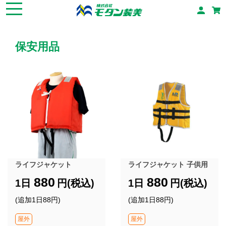
保安用品​
ライフジャケット
ライフジャケット 子供用
880
880
1日
円(税込)
1日
円(税込)
(追加1日88円)
(追加1日88円)
屋外
屋外