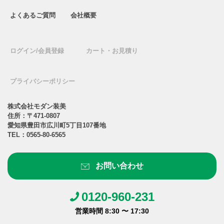
よくあるご質問
会社概要
ログイン/会員登録
カート・お見積り
プライバシーポリシー
株式会社モダン装美
住所：〒471-0807
愛知県豊田市広川町5丁目107番地
TEL：
0565-80-6565
お問い合わせ
0120-960-231
営業時間 8:30 〜 17:30