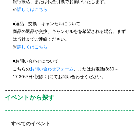
銀行振込、または代金引換でお願いいたします。
※
詳しくはこちら
■返品、交換、キャンセルについて
商品の返品や交換、キャンセルをを希望される場合、まず
は当社までご連絡ください。
※
詳しくはこちら
■お問い合わせについて
こちらの
お問い合わせフォーム
、またはお電話(8:30～
17:30※日･祝除く)にてお問い合わせください。
イベントから探す
すべてのイベント