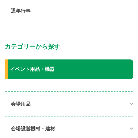
通年行事
カテゴリーから探す
イベント用品・機器
会場用品
会場設営機材・建材