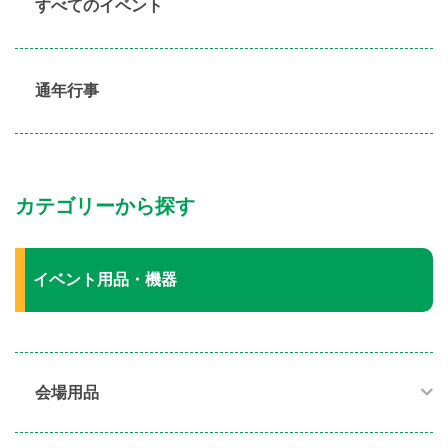
すべてのイベント
通年行事
カテゴリーから探す
イベント用品・機器
会場用品