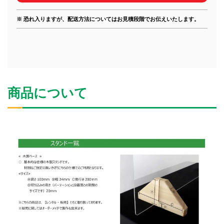
※ 恐れ入りますが、配送方法についてはお見積段階でお伝えいたします。
商品について