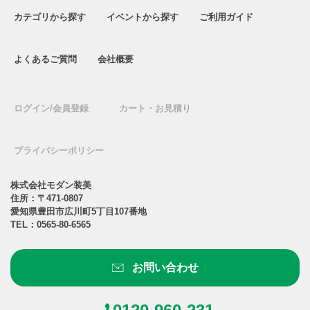
カテゴリから探す
イベントから探す
ご利用ガイド
よくあるご質問
会社概要
ログイン/会員登録
カート・お見積り
プライバシーポリシー
株式会社モダン装美
住所：〒471-0807
愛知県豊田市広川町5丁目107番地
TEL：
0565-80-6565
お問い合わせ