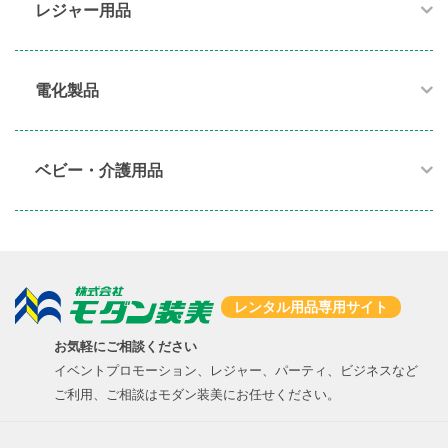
レジャー用品
電化製品​
ベビー・介護用品​
レンタル用品専用サイト
お気軽にご相談ください
イベントプロモーション、レジャー、パーティ、ビジネスなど
ご利用、ご相談はモダン装美にお任せください。