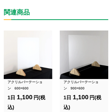
関連商品
アクリルパーテーショ
アクリルパーテーショ
ン 600×600
ン 900×600
1,100
1,100
1日
円(税
1日
円(税
込)
込)