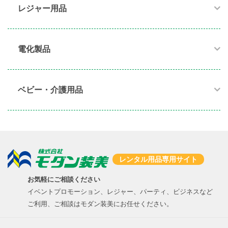
レジャー用品
電化製品​
ベビー・介護用品​
レンタル用品専用サイト
お気軽にご相談ください
イベントプロモーション、レジャー、パーティ、ビジネスなど
ご利用、ご相談はモダン装美にお任せください。