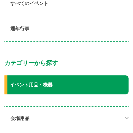
すべてのイベント
通年行事
カテゴリーから探す
イベント用品・機器
会場用品