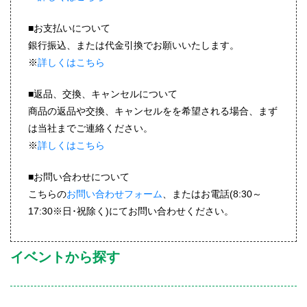
■お支払いについて
銀行振込、または代金引換でお願いいたします。
※
詳しくはこちら
■返品、交換、キャンセルについて
商品の返品や交換、キャンセルをを希望される場合、まず
は当社までご連絡ください。
※
詳しくはこちら
■お問い合わせについて
こちらの
お問い合わせフォーム
、またはお電話(8:30～
17:30※日･祝除く)にてお問い合わせください。
イベントから探す