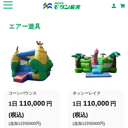
エアー遊具
コーンバウンス
ネッシーレイク
110,000
110,000
1日
円
1日
円
(税込)
(税込)
(追加1日55000円)
(追加1日55000円)