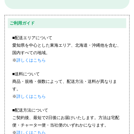
ご利用ガイド
■配送エリアについて
愛知県を中心とした東海エリア、北海道・沖縄他を含む、
国内すべての地域。
※
詳しくはこちら
■送料について
商品・規格・個数によって、配送方法・送料が異なりま
す。
※
詳しくはこちら
■配送方法について
ご契約後、最短で2日後にお届けいたします。方法は宅配
便・チャーター便・当社便のいずれかになります。
※
詳しくはこちら