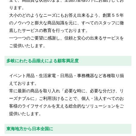
全で、高品質な状態のまま、全国の皆様の下にお届けしてお
ります。
大小のどのようなニーズにもお答え出来るよう、創業５５年
のノウハウと膨大な商品知識を元に、すべてのスタッフに徹
底したサービスの教育を行っております。
一つ一つのご要望に感謝し、信頼と安心の出来るサービスを
ご提供いたします。
多岐にわたる品揃えによる顧客満足度
イベント用品・生活家電・日用品・事務機器など各種取り揃
えております。
常に最新の商品を取り入れ「必要な時に、必要な分だけ、リ
ーズナブルに」ご利用頂けることで、個人・法人すべてのお
客様のライフサイクルを支える総合的なソリューションをご
提供いたします。
東海地方から日本全国に