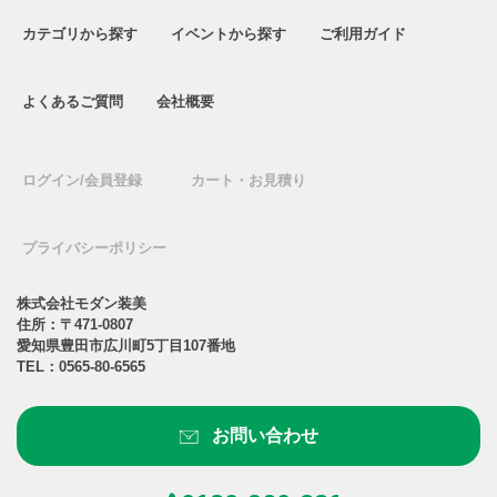
カテゴリから探す
イベントから探す
ご利用ガイド
よくあるご質問
会社概要
ログイン/会員登録
カート・お見積り
プライバシーポリシー
株式会社モダン装美
住所：〒471-0807
愛知県豊田市広川町5丁目107番地
TEL：
0565-80-6565
お問い合わせ