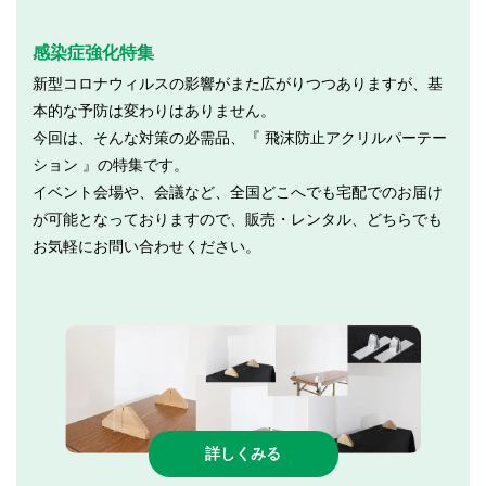
感染症強化特集
新型コロナウィルスの影響がまた広がりつつありますが、基
本的な予防は変わりはありません。
今回は、そんな対策の必需品、『 飛沫防止アクリルパーテー
ション 』の特集です。
イベント会場や、会議など、全国どこへでも宅配でのお届け
が可能となっておりますので、販売・レンタル、どちらでも
お気軽にお問い合わせください。
詳しくみる