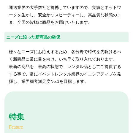
運送業界の大手数社と提携していますので、実績とネットワ
ークを生かし、安全かつスピーディーに、高品質な状態のま
ま、全国の皆様に商品をお届けいたします。
ニーズに沿った新商品の確保
様々なニーズにお応えするため、各分野で時代を先駆けるべ
く新商品に常に目を向け、いち早く取り入れております。
最新の商品を、最高の状態で、レンタル品としてご提供する
する事で、常にイベントレンタル業界のイニシアティブを発
揮し、業界顧客満足度No.1を目指します。
特集
Feature