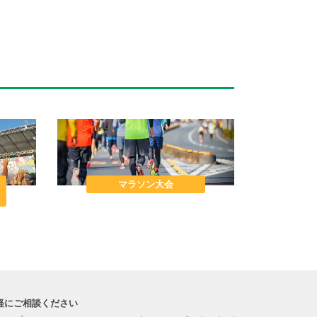
マラソン大会
軽にご相談ください