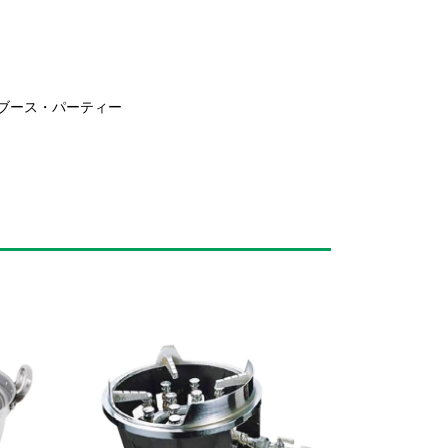
ブース・パーティー