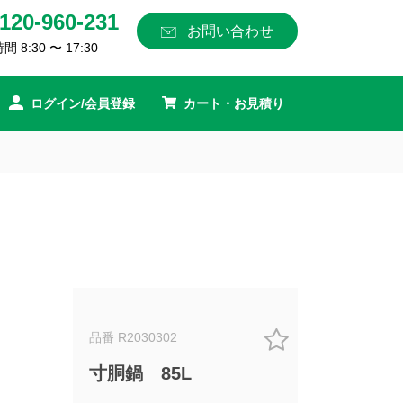
120-960-231
お問い合わせ
 8:30 〜 17:30
ログイン/会員登録
カート・お見積り
品番 R2030302
寸胴鍋 85L