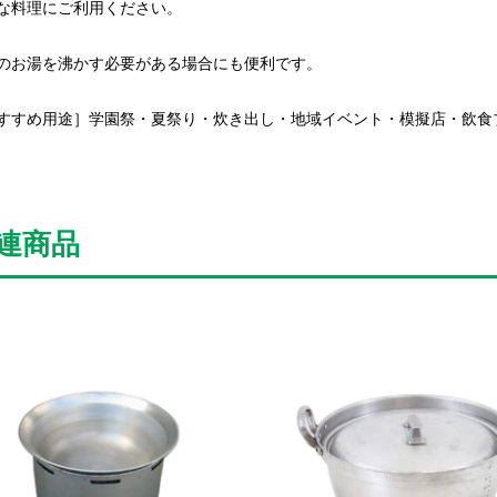
な料理にご利用ください。
のお湯を沸かす必要がある場合にも便利です。
すすめ用途］学園祭・夏祭り・炊き出し・地域イベント・模擬店・飲食
連商品