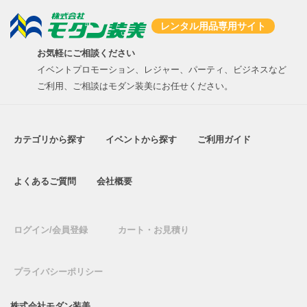
レンタル用品専用サイト
お気軽にご相談ください
イベントプロモーション、レジャー、パーティ、ビジネスなど
ご利用、ご相談はモダン装美にお任せください。
カテゴリから探す
イベントから探す
ご利用ガイド
よくあるご質問
会社概要
ログイン/会員登録
カート・お見積り
プライバシーポリシー
株式会社モダン装美