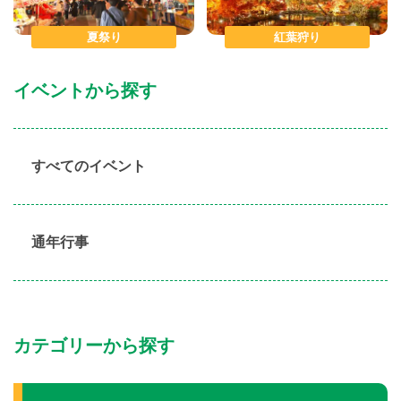
夏祭り
紅葉狩り
イベントから探す
すべてのイベント
通年行事
カテゴリーから探す