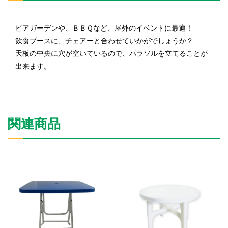
ビアガーデンや、ＢＢＱなど、屋外のイベントに最適！
飲食ブースに、チェアーと合わせていかがでしょうか？
天板の中央に穴が空いているので、パラソルを立てることが
出来ます。
関連商品