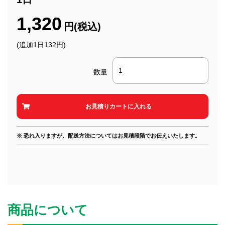
1,320
円(税込)
(追加1日132円)
数量
※ 恐れ入りますが、配送方法についてはお見積段階でお伝えいたします。
商品について