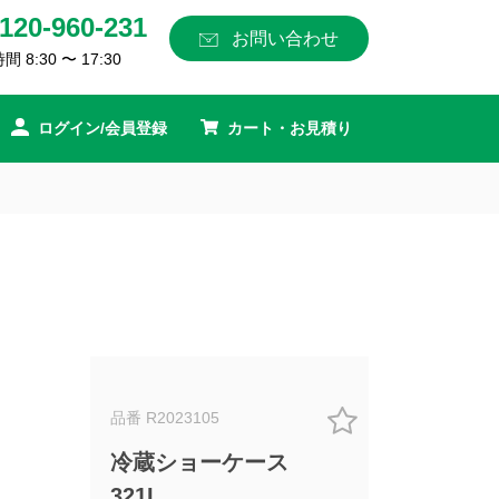
120-960-231
お問い合わせ
 8:30 〜 17:30
ログイン/会員登録
カート・お見積り
品番 R2023105
冷蔵ショーケース
321L