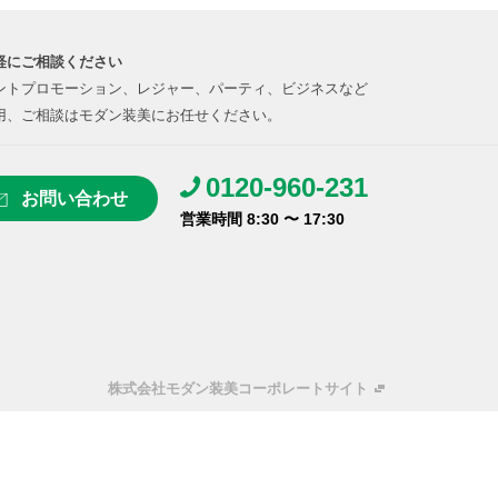
軽にご相談ください
ントプロモーション、レジャー、パーティ、ビジネスなど
用、ご相談はモダン装美にお任せください。
0120-960-231
お問い合わせ
営業時間 8:30 〜 17:30
株式会社モダン装美コーポレートサイト