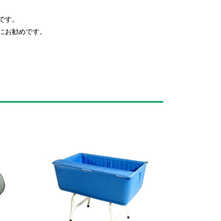
です。
にお勧めです。