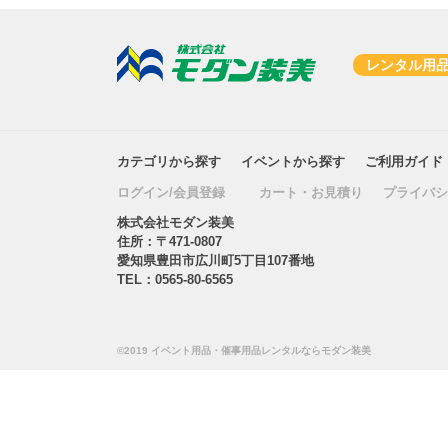
レンタル用
カテゴリから探す
イベントから探す
ご利用ガイド
ログイン/会員登録
カート・お見積り
プライバシ
株式会社モダン装美
住所：〒471-0807
愛知県豊田市広川町5丁目107番地
TEL：
0565-80-6565
©2019 イベント用品・催事用品レンタルならモダン装美