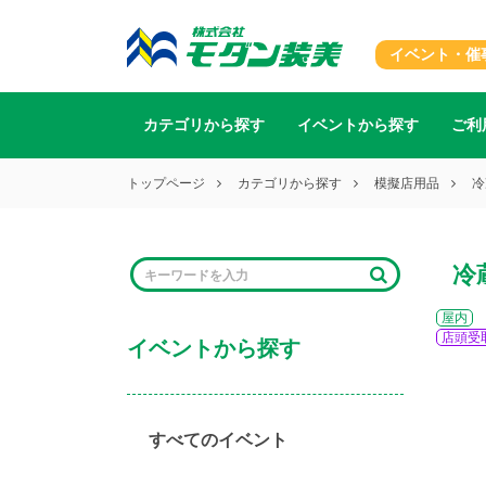
イベント・催
カテゴリから探す
イベントから探す
ご利
トップページ
カテゴリから探す
模擬店用品
冷
冷
屋内
店頭受
イベントから探す
すべてのイベント