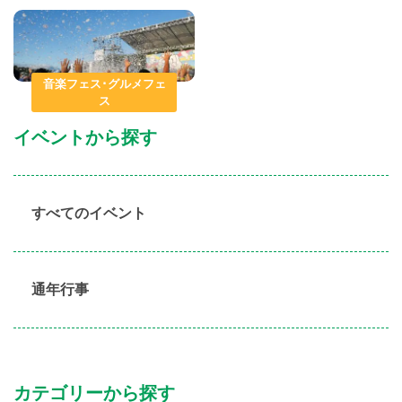
音楽フェス･グルメフェ
ス
イベントから探す
すべてのイベント
通年行事
カテゴリーから探す