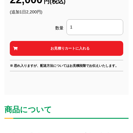
円(税込)
(追加1日2,200円)
数量
※ 恐れ入りますが、配送方法についてはお見積段階でお伝えいたします。
商品について