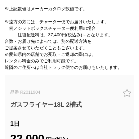
※上記数値はメーカーカタログ数値です。
※遠方の方には、チャーター便でお届けいたします。
例／ジットボックスチャーター便利用の場合
往復配送料は、37,400円(税込み)～となります。
台数・お届け先によっては、別の配送方法を
ご提案させていただくこともございます。
※愛知県内の店舗でお受取・ご返却の際には、
レンタル料金のみでご利用可能です。
近隣のご住所へは自社トラック便でのお届けもいたします。
品番 R2011904
ガスフライヤー18L 2槽式
1日
22,000