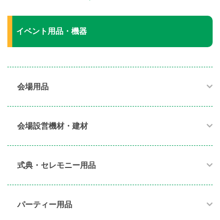
イベント用品・機器
会場用品
会場設営機材・建材
式典・セレモニー用品
パーティー用品​