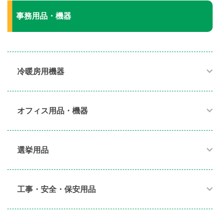
事務用品・機器
冷暖房用機器​
オフィス用品・機器​
選挙用品
工事・安全・保安用品