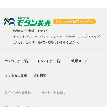
レンタル用品専用サイト
お気軽にご相談ください
イベントプロモーション、レジャー、パーティ、ビジネスなど
ご利用、ご相談はモダン装美にお任せください。
カテゴリから探す
イベントから探す
ご利用ガイド
よくあるご質問
会社概要
ログイン/会員登録
カート・お見積り