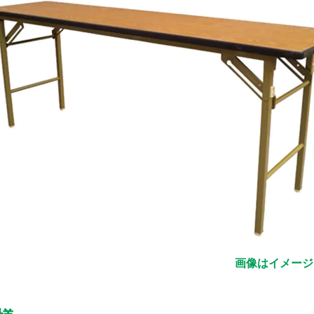
画像はイメージ