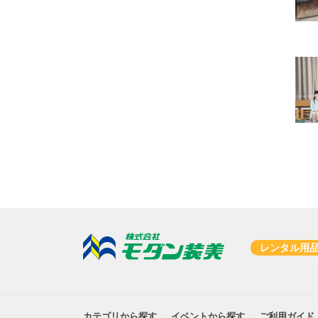
レンタル用
カテゴリから探す
イベントから探す
ご利用ガイド