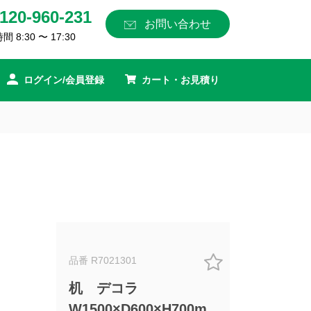
120-960-231
お問い合わせ
 8:30 〜 17:30
ログイン/会員登録
カート・お見積り
品番 R7021301
机 デコラ
W1500×D600×H700m