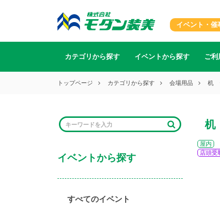
イベント・催
カテゴリから探す
イベントから探す
ご利
トップページ
カテゴリから探す
会場用品
机 
机
屋内
店頭受
イベントから探す
すべてのイベント