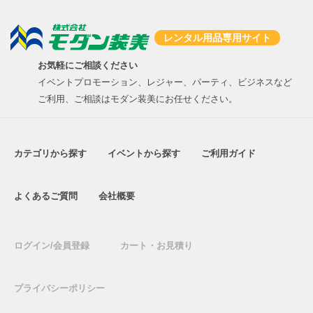
レンタル用品専用サイト
お気軽にご相談ください
イベントプロモーション、レジャー、パーティ、ビジネスなど
ご利用、ご相談はモダン装美にお任せください。
カテゴリから探す
イベントから探す
ご利用ガイド
よくあるご質問
会社概要
ログイン/会員登録
カート・お見積り
プライバシーポリシー