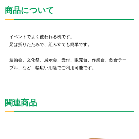
商品について
イベントでよく使われる机です。
足は折りたたみで、組み立ても簡単です。
運動会、文化祭、展示会、受付、販売台、作業台、飲食テー
ブル、など 幅広い用途でご利用可能です。
関連商品