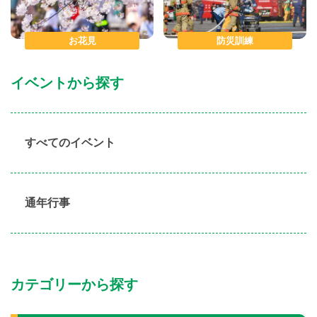
お花見
防災訓練
イベントから探す
すべてのイベント
通年行事
カテゴリーから探す