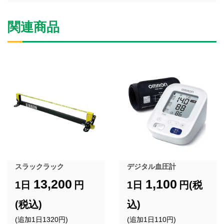
関連商品
スラックラック
デジタル血圧計
13,200
1,100
1日
円
1日
円(税
(税込)
込)
(追加1日1320円)
(追加1日110円)