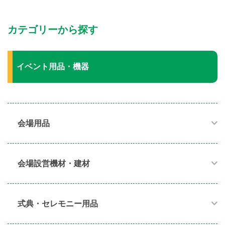
カテゴリーから探す
イベント用品・機器
会場用品
会場設営機材・建材
式典・セレモニー用品