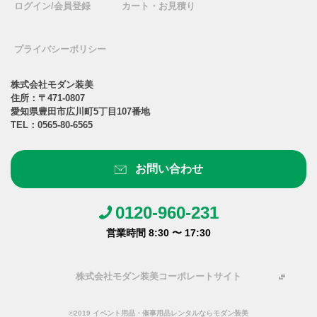
ログイン/会員登録
カート・お見積り
プライバシーポリシー
株式会社モダン装美
住所：〒471-0807
愛知県豊田市広川町5丁目107番地
TEL：
0565-80-6565
お問い合わせ
0120-960-231
営業時間 8:30 〜 17:30
株式会社モダン装美コーポレートサイト
©2019 イベント用品・催事用品レンタルならモダン装美