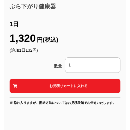
ぶら下がり健康器
1日
1,320
円(税込)
(追加1日132円)
数量
※ 恐れ入りますが、配送方法についてはお見積段階でお伝えいたします。