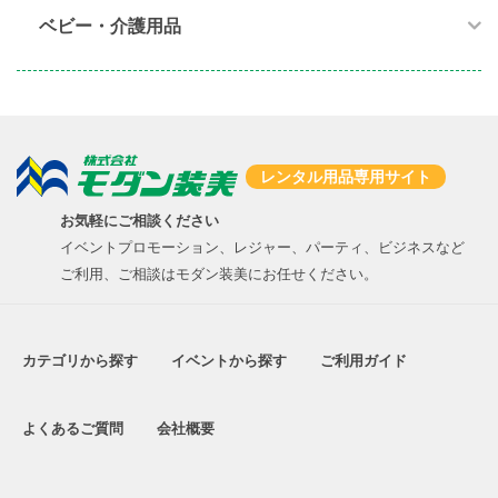
ベビー・介護用品​
レンタル用品専用サイト
お気軽にご相談ください
イベントプロモーション、レジャー、パーティ、ビジネスなど
ご利用、ご相談はモダン装美にお任せください。
カテゴリから探す
イベントから探す
ご利用ガイド
よくあるご質問
会社概要