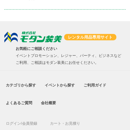
レンタル用品専用サイト
お気軽にご相談ください
イベントプロモーション、レジャー、パーティ、ビジネスなど
ご利用、ご相談はモダン装美にお任せください。
カテゴリから探す
イベントから探す
ご利用ガイド
よくあるご質問
会社概要
ログイン/会員登録
カート・お見積り