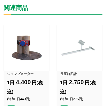
関連商品
ジャンプメーター
長座前屈計
4,400
2,750
1日
円(税
1日
円(税
込)
込)
(追加1日440円)
(追加1日275円)