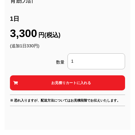
背筋力計
1日
3,300
円(税込)
(追加1日330円)
数量
※ 恐れ入りますが、配送方法についてはお見積段階でお伝えいたします。