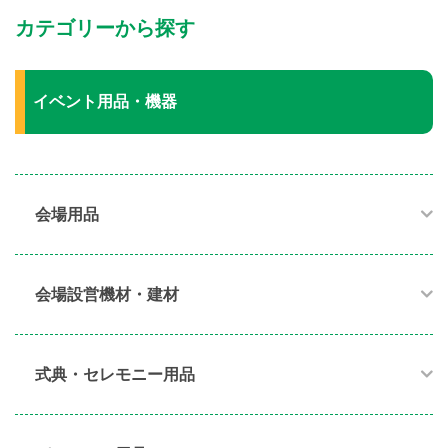
カテゴリーから探す
イベント用品・機器
会場用品
会場設営機材・建材
式典・セレモニー用品