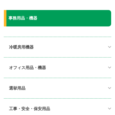
事務用品・機器
冷暖房用機器​
オフィス用品・機器​
選挙用品
工事・安全・保安用品