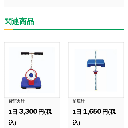
関連商品
背筋力計
前屈計
3,300
1,650
1日
円(税
1日
円(税
込)
込)