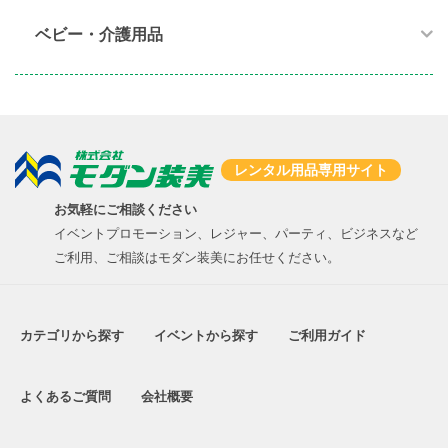
ベビー・介護用品​
レンタル用品専用サイト
お気軽にご相談ください
イベントプロモーション、レジャー、パーティ、ビジネスなど
ご利用、ご相談はモダン装美にお任せください。
カテゴリから探す
イベントから探す
ご利用ガイド
よくあるご質問
会社概要