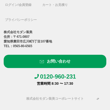
ログイン/会員登録
カート・お見積り
プライバシーポリシー
株式会社モダン装美
住所：〒471-0807
愛知県豊田市広川町5丁目107番地
TEL：
0565-80-6565
お問い合わせ
0120-960-231
営業時間 8:30 〜 17:30
株式会社モダン装美コーポレートサイト