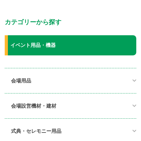
カテゴリーから探す
イベント用品・機器
会場用品
会場設営機材・建材
式典・セレモニー用品