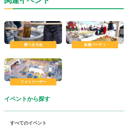
関連イベント
餅つき大会
各種パーティ
ファミリーデー
イベントから探す
すべてのイベント