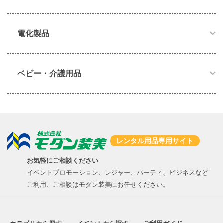
電化製品​
ベビー・介護用品​
レンタル用品専用サイト
お気軽にご相談ください
イベントプロモーション、レジャー、パーティ、ビジネスなど
ご利用、ご相談はモダン装美にお任せください。