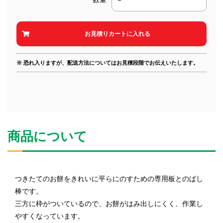
※ 恐れ入りますが、配送方法についてはお見積段階でお伝えいたします。
商品について
つきたてのお餅をきれいに平らにのすための専用板とのばし
棒です。
三方に枠がついているので、お餅がはみ出しにくく、作業し
やすくなっています。