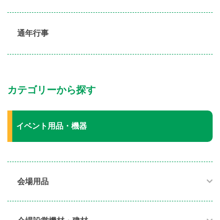
通年行事
カテゴリーから探す
イベント用品・機器
会場用品