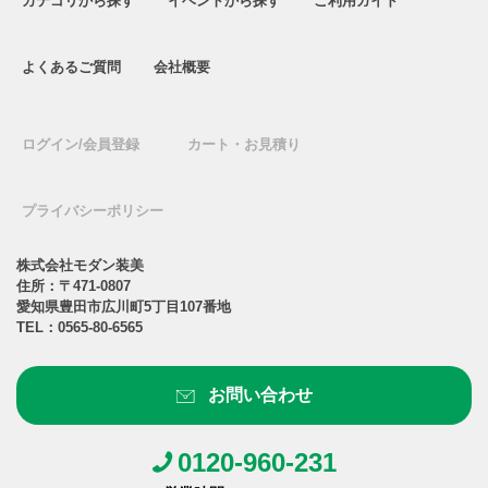
カテゴリから探す
イベントから探す
ご利用ガイド
よくあるご質問
会社概要
ログイン/会員登録
カート・お見積り
プライバシーポリシー
株式会社モダン装美
住所：〒471-0807
愛知県豊田市広川町5丁目107番地
TEL：
0565-80-6565
お問い合わせ
0120-960-231