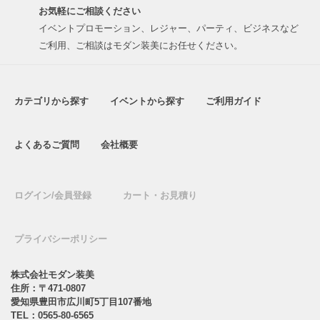
お気軽にご相談ください
イベントプロモーション、レジャー、パーティ、ビジネスなど
ご利用、ご相談はモダン装美にお任せください。
カテゴリから探す
イベントから探す
ご利用ガイド
よくあるご質問
会社概要
ログイン/会員登録
カート・お見積り
プライバシーポリシー
株式会社モダン装美
住所：〒471-0807
愛知県豊田市広川町5丁目107番地
TEL：
0565-80-6565