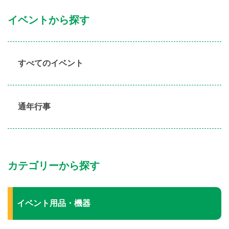
イベントから探す
すべてのイベント
通年行事
カテゴリーから探す
イベント用品・機器