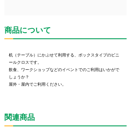
商品について
机（テーブル）にかぶせて利用する、ボックスタイプのビニ
ールクロスです。
飲食、ワークショップなどのイベントでのご利用はいかがで
しょうか？
屋外・屋内でご利用ください。
関連商品