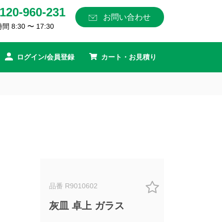
120-960-231
お問い合わせ
 8:30 〜 17:30
ログイン/会員登録
カート・お見積り
品番 R9010602
灰皿 卓上 ガラス