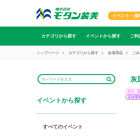
イベント・催
カテゴリから探す
イベントから探す
ご利
トップページ
カテゴリから探す
会場用品
ごみ
灰
屋外･
店頭受
イベントから探す
すべてのイベント