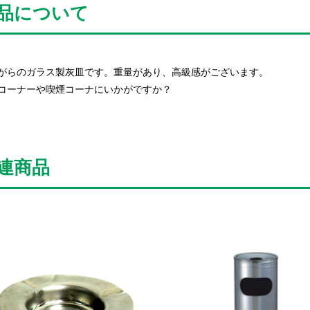
品について
がらのガラス製灰皿です。重量があり、高級感がございます。
コーナーや喫煙コーナにいかがですか？
連商品