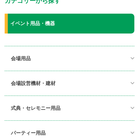
カテゴリーから探す
イベント用品・機器
会場用品
会場設営機材・建材
式典・セレモニー用品
パーティー用品​