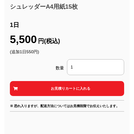
シュレッダーA4用紙15枚
1日
5,500
円(税込)
(追加1日550円)
数量
※ 恐れ入りますが、配送方法についてはお見積段階でお伝えいたします。