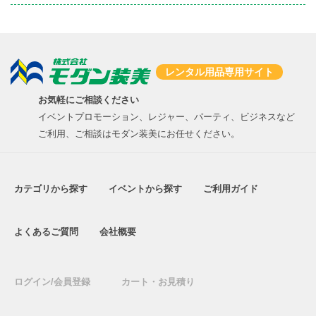
レンタル用品専用サイト
お気軽にご相談ください
イベントプロモーション、レジャー、パーティ、ビジネスなど
ご利用、ご相談はモダン装美にお任せください。
カテゴリから探す
イベントから探す
ご利用ガイド
よくあるご質問
会社概要
ログイン/会員登録
カート・お見積り