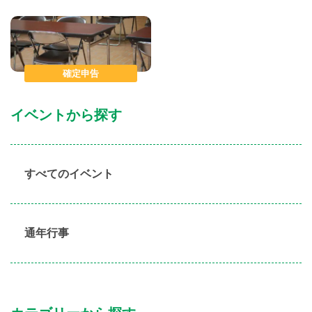
確定申告
イベントから探す
すべてのイベント
通年行事