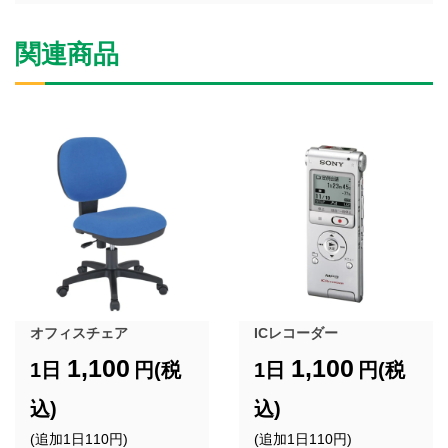
関連商品
オフィスチェア
ICレコーダー
1,100
1,100
1日
円(税
1日
円(税
込)
込)
(追加1日110円)
(追加1日110円)