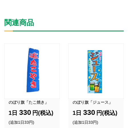
関連商品
のぼり旗「たこ焼き」
のぼり旗「ジュース」
330
330
1日
円(税込)
1日
円(税込)
(追加1日33円)
(追加1日33円)