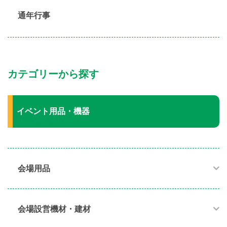
通年行事
カテゴリーから探す
イベント用品・機器
会場用品
会場設営機材・建材