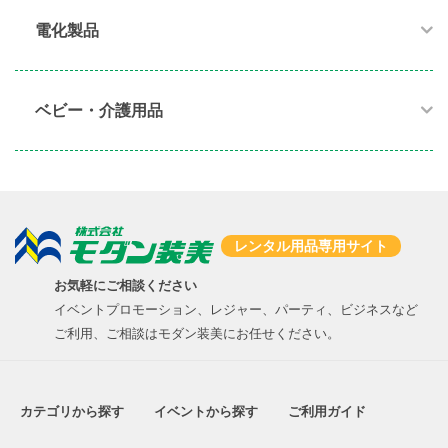
電化製品​
ベビー・介護用品​
レンタル用品専用サイト
お気軽にご相談ください
イベントプロモーション、レジャー、パーティ、ビジネスなど
ご利用、ご相談はモダン装美にお任せください。
カテゴリから探す
イベントから探す
ご利用ガイド