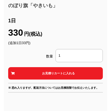
のぼり旗「やきいも」
1日
330
円(税込)
(追加1日33円)
数量
※ 恐れ入りますが、配送方法についてはお見積段階でお伝えいたします。