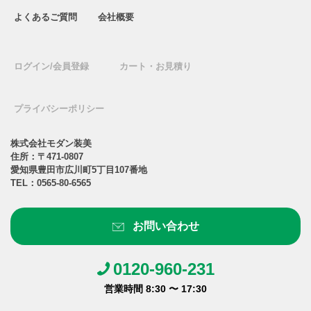
よくあるご質問
会社概要
ログイン/会員登録
カート・お見積り
プライバシーポリシー
株式会社モダン装美
住所：〒471-0807
愛知県豊田市広川町5丁目107番地
TEL：
0565-80-6565
お問い合わせ
0120-960-231
営業時間 8:30 〜 17:30