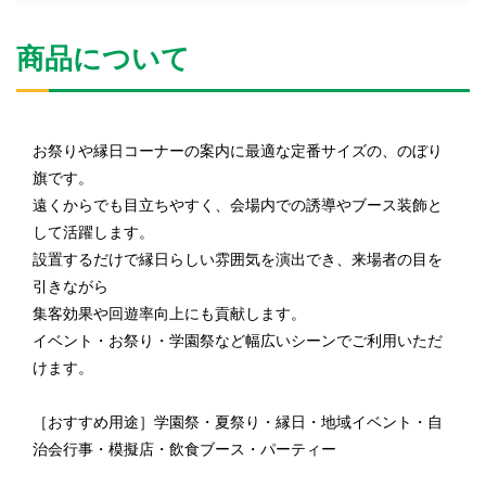
商品について
お祭りや縁日コーナーの案内に最適な定番サイズの、のぼり
旗です。
遠くからでも目立ちやすく、会場内での誘導やブース装飾と
して活躍します。
設置するだけで縁日らしい雰囲気を演出でき、来場者の目を
引きながら
集客効果や回遊率向上にも貢献します。
イベント・お祭り・学園祭など幅広いシーンでご利用いただ
けます。
［おすすめ用途］学園祭・夏祭り・縁日・地域イベント・自
治会行事・模擬店・飲食ブース・パーティー