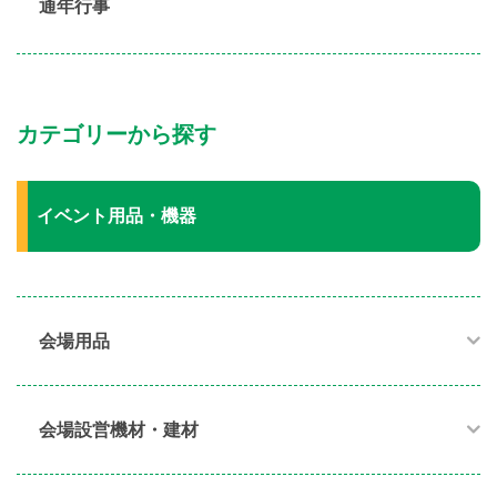
通年行事
カテゴリーから探す
イベント用品・機器
会場用品
会場設営機材・建材