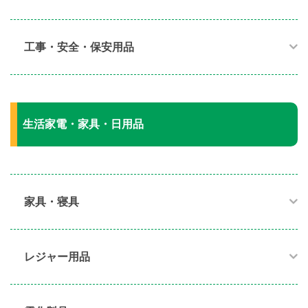
工事・安全・保安用品
生活家電・家具・日用品
家具・寝具​
レジャー用品