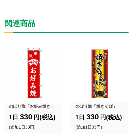
関連商品
のぼり旗「お好み焼き」
のぼり旗「焼きそば」
330
330
1日
円(税込)
1日
円(税込)
(追加1日33円)
(追加1日33円)