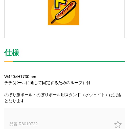
仕様
W420×H1730mm
チチ(ポールに通して固定するためのループ）付
のぼり旗ポール・のぼりポール用スタンド（水ウェイト）は別途
となります
品番 R8010722