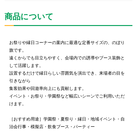
商品について
お祭りや縁日コーナーの案内に最適な定番サイズの、のぼり
旗です。
遠くからでも目立ちやすく、会場内での誘導やブース装飾と
して活躍します。
設置するだけで縁日らしい雰囲気を演出でき、来場者の目を
引きながら
集客効果や回遊率向上にも貢献します。
イベント・お祭り・学園祭など幅広いシーンでご利用いただ
けます。
［おすすめ用途］学園祭・夏祭り・縁日・地域イベント・自
治会行事・模擬店・飲食ブース・パーティー