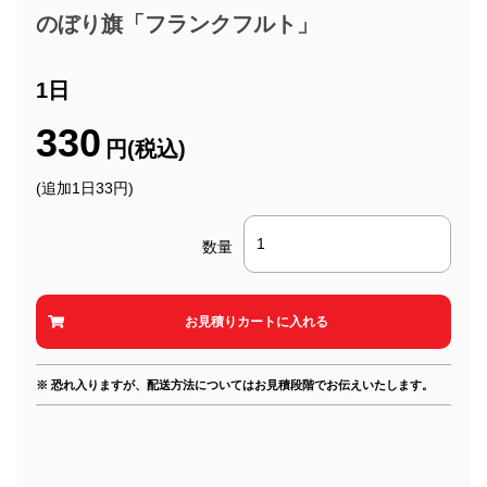
のぼり旗「フランクフルト」
1日
330
円(税込)
(追加1日33円)
数量
※ 恐れ入りますが、配送方法についてはお見積段階でお伝えいたします。