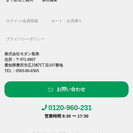
ログイン/会員登録
カート・お見積り
プライバシーポリシー
株式会社モダン装美
住所：〒471-0807
愛知県豊田市広川町5丁目107番地
TEL：
0565-80-6565
お問い合わせ
0120-960-231
営業時間 8:30 〜 17:30