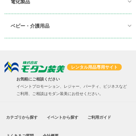
電化製品​
ベビー・介護用品​
レンタル用品専用サイト
お気軽にご相談ください
イベントプロモーション、レジャー、パーティ、ビジネスなど
ご利用、ご相談はモダン装美にお任せください。
カテゴリから探す
イベントから探す
ご利用ガイド
よくあるご質問
会社概要