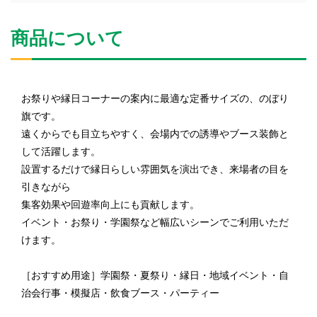
商品について
お祭りや縁日コーナーの案内に最適な定番サイズの、のぼり
旗です。
遠くからでも目立ちやすく、会場内での誘導やブース装飾と
して活躍します。
設置するだけで縁日らしい雰囲気を演出でき、来場者の目を
引きながら
集客効果や回遊率向上にも貢献します。
イベント・お祭り・学園祭など幅広いシーンでご利用いただ
けます。
［おすすめ用途］学園祭・夏祭り・縁日・地域イベント・自
治会行事・模擬店・飲食ブース・パーティー