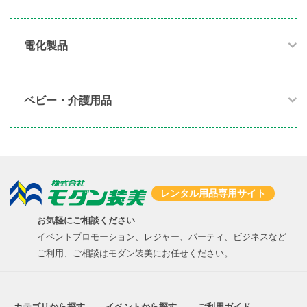
電化製品​
ベビー・介護用品​
レンタル用品専用サイト
お気軽にご相談ください
イベントプロモーション、レジャー、パーティ、ビジネスなど
ご利用、ご相談はモダン装美にお任せください。
カテゴリから探す
イベントから探す
ご利用ガイド