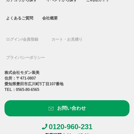
よくあるご質問
会社概要
ログイン/会員登録
カート・お見積り
プライバシーポリシー
株式会社モダン装美
住所：〒471-0807
愛知県豊田市広川町5丁目107番地
TEL：
0565-80-6565
お問い合わせ
0120-960-231