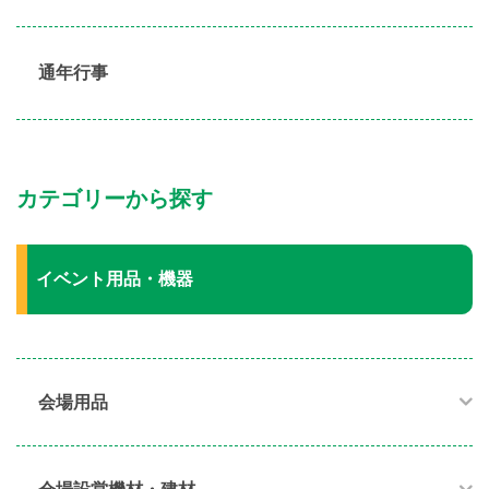
通年行事
カテゴリーから探す
イベント用品・機器
会場用品