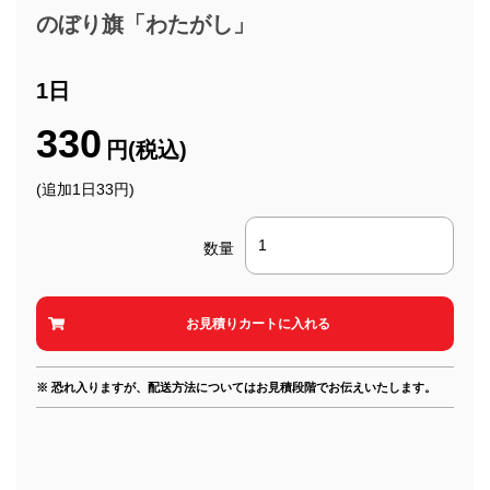
のぼり旗「わたがし」
1日
330
円(税込)
(追加1日33円)
数量
※ 恐れ入りますが、配送方法についてはお見積段階でお伝えいたします。