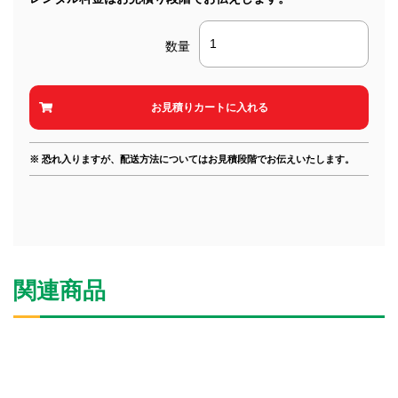
数量
※ 恐れ入りますが、配送方法についてはお見積段階でお伝えいたします。
関連商品