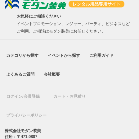
レンタル用品専用サイト
お気軽にご相談ください
イベントプロモーション、レジャー、パーティ、ビジネスなど
ご利用、ご相談はモダン装美にお任せください。
カテゴリから探す
イベントから探す
ご利用ガイド
よくあるご質問
会社概要
ログイン/会員登録
カート・お見積り
プライバシーポリシー
株式会社モダン装美
住所：〒471-0807