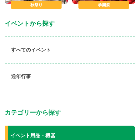
秋祭り
学園祭
イベントから探す
すべてのイベント
通年行事
カテゴリーから探す
イベント用品・機器