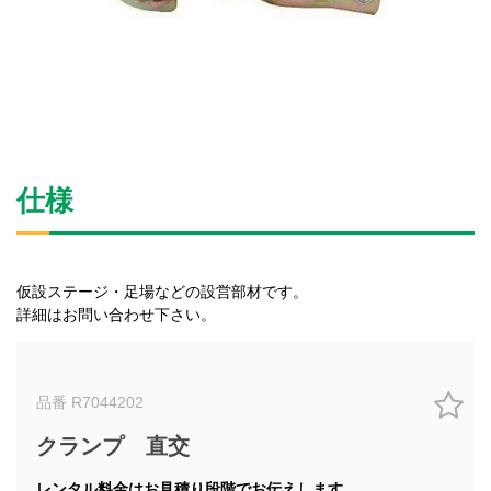
仕様
仮設ステージ・足場などの設営部材です。
詳細はお問い合わせ下さい。
品番 R7044202
クランプ 直交
レンタル料金はお見積り段階でお伝えします。