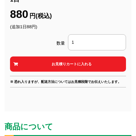
880
円(税込)
(追加1日88円)
数量
※ 恐れ入りますが、配送方法についてはお見積段階でお伝えいたします。
商品について