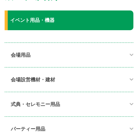
イベント用品・機器
会場用品
会場設営機材・建材
式典・セレモニー用品
パーティー用品​