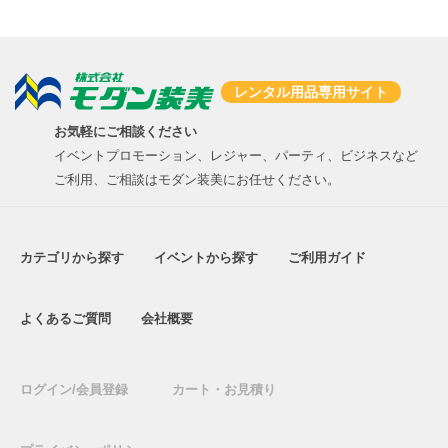
レンタル用品専用サイト
お気軽にご相談ください
イベントプロモーション、レジャー、パーティ、ビジネスなど
ご利用、ご相談はモダン装美にお任せください。
カテゴリから探す
イベントから探す
ご利用ガイド
よくあるご質問
会社概要
ログイン/会員登録
カート・お見積り