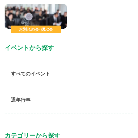
お別れの会･偲ぶ会
イベントから探す
すべてのイベント
通年行事
カテゴリーから探す