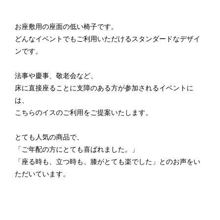
お座敷用の座面の低い椅子です。
どんなイベントでもご利用いただけるスタンダードなデザイ
ンです。
法事や慶事、敬老会など、
床に直接座ることに支障のある方が参加されるイベントに
は、
こちらのイスのご利用をご提案いたします。
とても人気の商品で、
「ご年配の方にとても喜ばれました。」
「座る時も、立つ時も、膝がとても楽でした」とのお声をい
ただいています。