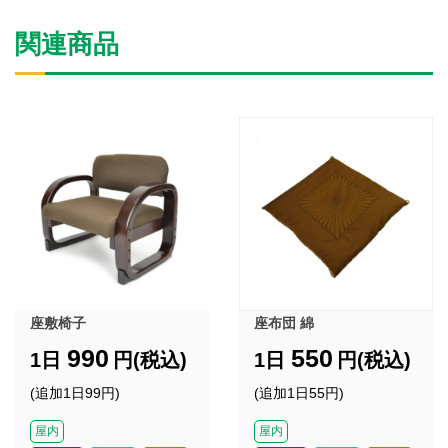
関連商品
座敷椅子
座布団 綿
990
550
1日
円(税込)
1日
円(税込)
(追加1日99円)
(追加1日55円)
屋内
屋内