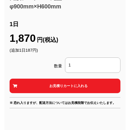
φ900mm×H600mm
1日
1,870
円(税込)
(追加1日187円)
数量
※ 恐れ入りますが、配送方法についてはお見積段階でお伝えいたします。