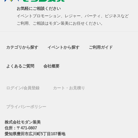
お気軽にご相談ください
イベントプロモーション、レジャー、パーティ、ビジネスなど
ご利用、ご相談はモダン装美にお任せください。
カテゴリから探す
イベントから探す
ご利用ガイド
よくあるご質問
会社概要
ログイン/会員登録
カート・お見積り
プライバシーポリシー
株式会社モダン装美
住所：〒471-0807
愛知県豊田市広川町5丁目107番地