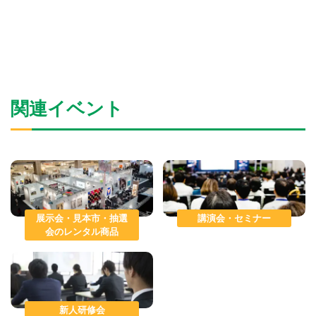
関連イベント
展示会・見本市・抽選
講演会・セミナー
会のレンタル商品
新人研修会