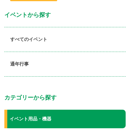
イベントから探す
すべてのイベント
通年行事
カテゴリーから探す
イベント用品・機器