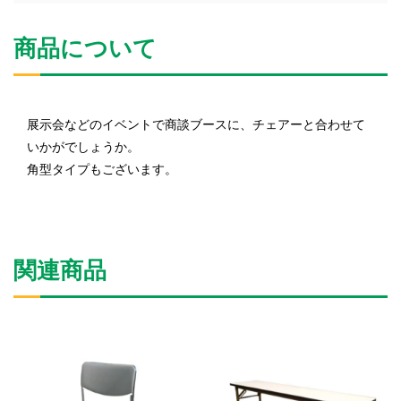
商品について
展示会などのイベントで商談ブースに、チェアーと合わせて
いかがでしょうか。
角型タイプもございます。
関連商品