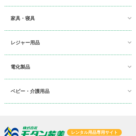
家具・寝具​
レジャー用品
電化製品​
ベビー・介護用品​
レンタル用品専用サイト