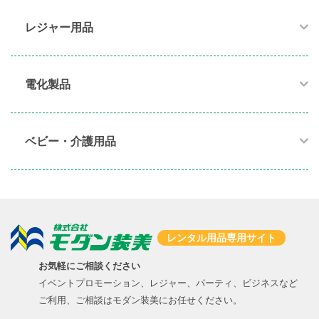
レジャー用品
電化製品​
ベビー・介護用品​
レンタル用品専用サイト
お気軽にご相談ください
イベントプロモーション、レジャー、パーティ、ビジネスなど
ご利用、ご相談はモダン装美にお任せください。