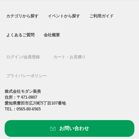
カテゴリから探す
イベントから探す
ご利用ガイド
よくあるご質問
会社概要
ログイン/会員登録
カート・お見積り
プライバシーポリシー
株式会社モダン装美
住所：〒471-0807
愛知県豊田市広川町5丁目107番地
TEL：
0565-80-6565
お問い合わせ