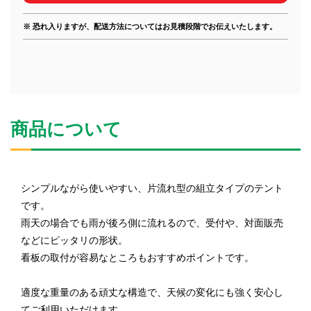
※ 恐れ入りますが、配送方法についてはお見積段階でお伝えいたします。
商品について
シンプルながら使いやすい、片流れ型の組立タイプのテント
です。
雨天の場合でも雨が後ろ側に流れるので、受付や、対面販売
などにピッタリの形状。
看板の取付が容易なところもおすすめポイントです。
適度な重量のある頑丈な構造で、天候の変化にも強く安心し
てご利用いただけます。