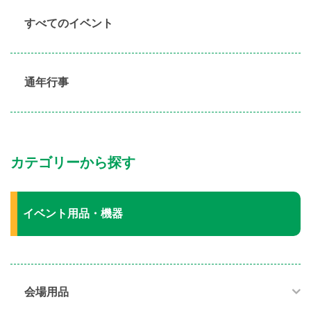
すべてのイベント
通年行事
カテゴリーから探す
イベント用品・機器
会場用品