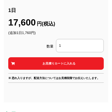
1日
17,600
円(税込)
(追加1日1,760円)
数量
※ 恐れ入りますが、配送方法についてはお見積段階でお伝えいたします。