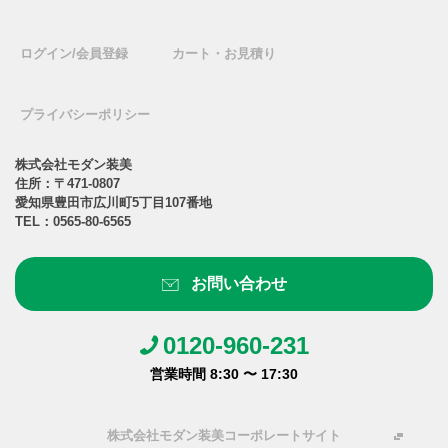
ログイン/会員登録
カート・お見積り
プライバシーポリシー
株式会社モダン装美
住所：〒471-0807
愛知県豊田市広川町5丁目107番地
TEL：
0565-80-6565
お問い合わせ
0120-960-231
営業時間 8:30 〜 17:30
株式会社モダン装美コーポレートサイト