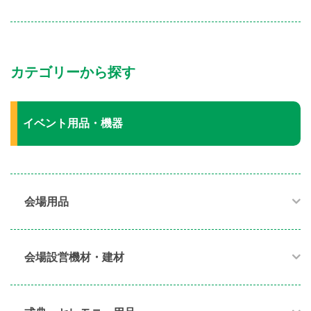
カテゴリーから探す
イベント用品・機器
会場用品
会場設営機材・建材