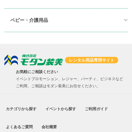
ベビー・介護用品​
レンタル用品専用サイト
お気軽にご相談ください
イベントプロモーション、レジャー、パーティ、ビジネスなど
ご利用、ご相談はモダン装美にお任せください。
カテゴリから探す
イベントから探す
ご利用ガイド
よくあるご質問
会社概要