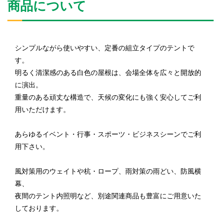
商品について
シンプルながら使いやすい、定番の組立タイプのテントで
す。
明るく清潔感のある白色の屋根は、会場全体を広々と開放的
に演出。
重量のある頑丈な構造で、天候の変化にも強く安心してご利
用いただけます。
あらゆるイベント・行事・スポーツ・ビジネスシーンでご利
用下さい。
風対策用のウェイトや杭・ロープ、雨対策の雨どい、防風横
幕、
夜間のテント内照明など、別途関連商品も豊富にご用意いた
しております。