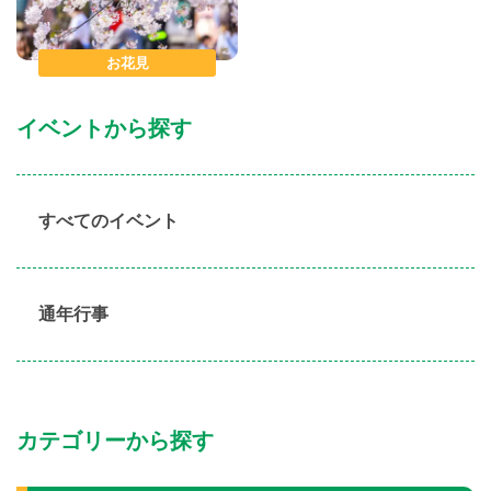
お花見
イベントから探す
すべてのイベント
通年行事
カテゴリーから探す