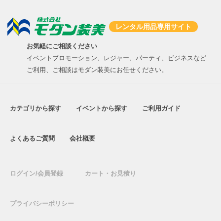
レンタル用品専用サイト
お気軽にご相談ください
イベントプロモーション、レジャー、パーティ、ビジネスなど
ご利用、ご相談はモダン装美にお任せください。
カテゴリから探す
イベントから探す
ご利用ガイド
よくあるご質問
会社概要
ログイン/会員登録
カート・お見積り
プライバシーポリシー