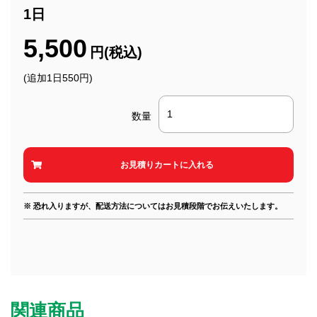
1日
5,500
円(税込)
(追加1日550円)
数量
※ 恐れ入りますが、配送方法についてはお見積段階でお伝えいたします。
関連商品