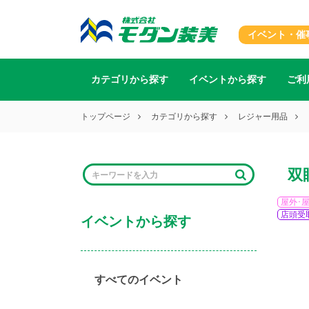
イベント・催
カテゴリから探す
イベントから探す
ご利
トップページ
カテゴリから探す
レジャー用品
双
屋外･
店頭受
イベントから探す
すべてのイベント