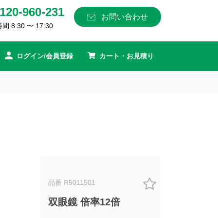
120-960-231
お問い合わせ
 8:30 〜 17:30
ログイン/会員登録
カート・お見積り
品番 R5011501
双眼鏡 倍率12倍