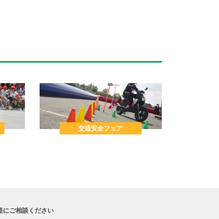
交通安全フェア
軽にご相談ください