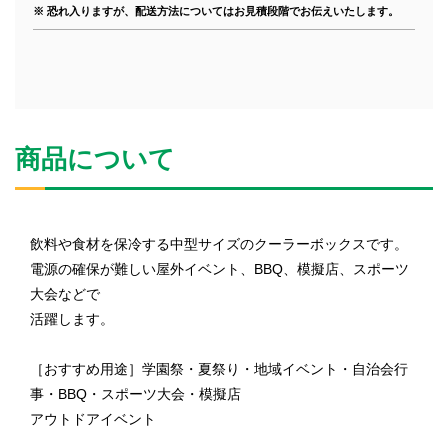
※ 恐れ入りますが、配送方法についてはお見積段階でお伝えいたします。
商品について
飲料や食材を保冷する中型サイズのクーラーボックスです。
電源の確保が難しい屋外イベント、BBQ、模擬店、スポーツ
大会などで
活躍します。
［おすすめ用途］学園祭・夏祭り・地域イベント・自治会行
事・BBQ・スポーツ大会・模擬店
アウトドアイベント