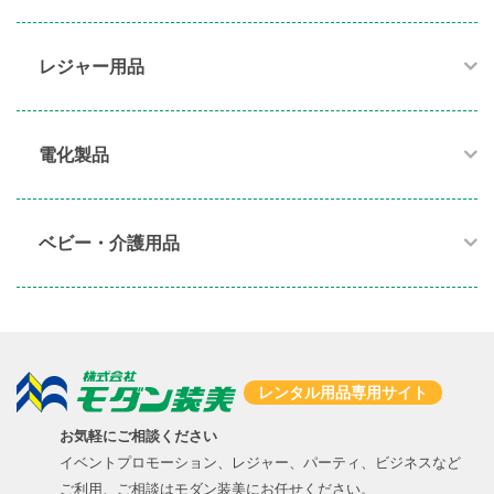
レジャー用品
電化製品​
ベビー・介護用品​
レンタル用品専用サイト
お気軽にご相談ください
イベントプロモーション、レジャー、パーティ、ビジネスなど
ご利用、ご相談はモダン装美にお任せください。