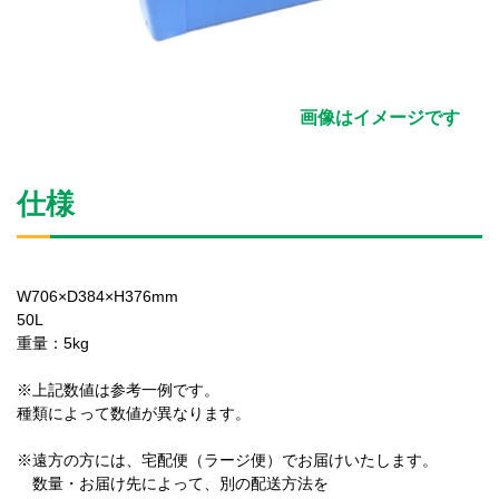
画像はイメージです
仕様
W706×D384×H376mm
50L
重量：5kg
※上記数値は参考一例です。
種類によって数値が異なります。
※遠方の方には、宅配便（ラージ便）でお届けいたします。
数量・お届け先によって、別の配送方法を