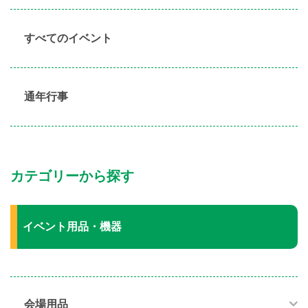
すべてのイベント
通年行事
カテゴリーから探す
イベント用品・機器
会場用品