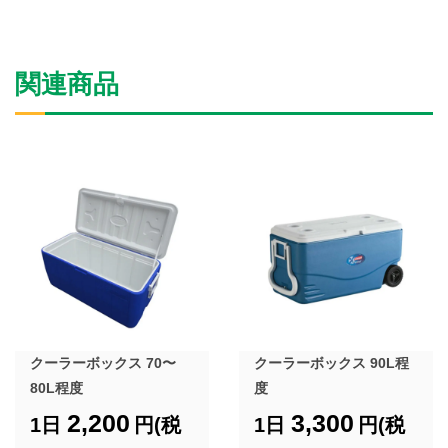
関連商品
クーラーボックス 70〜
クーラーボックス 90L程
80L程度
度
2,200
3,300
1日
円(税
1日
円(税