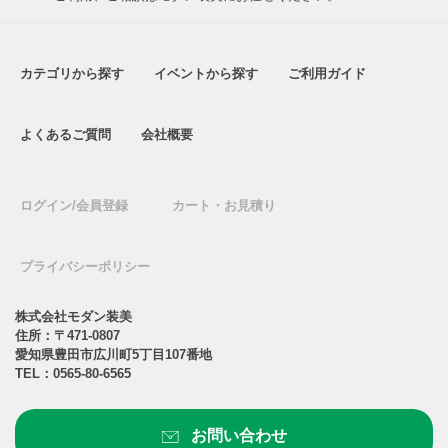
カテゴリから探す
イベントから探す
ご利用ガイド
よくあるご質問
会社概要
ログイン/会員登録
カート・お見積り
プライバシーポリシー
株式会社モダン装美
住所：〒471-0807
愛知県豊田市広川町5丁目107番地
TEL：
0565-80-6565
お問い合わせ