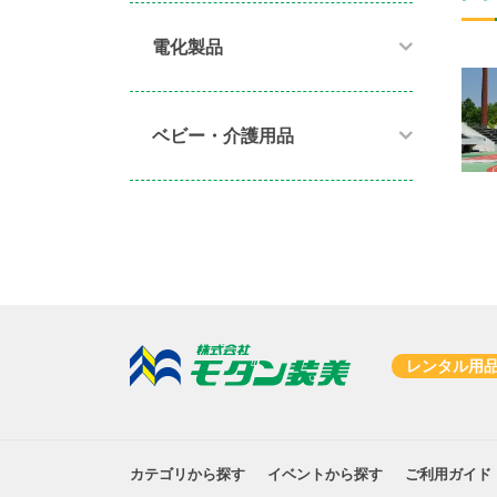
電化製品​
ベビー・介護用品​
レンタル用
カテゴリから探す
イベントから探す
ご利用ガイド