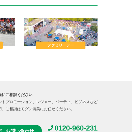
ファミリーデー
軽にご相談ください
ントプロモーション、レジャー、パーティ、ビジネスなど
用、ご相談はモダン装美にお任せください。
0120-960-231
お問い合わせ