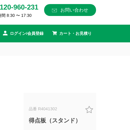
120-960-231
お問い合わせ
 8:30 〜 17:30
ログイン/会員登録
カート・お見積り
品番 R4041302
得点板（スタンド）