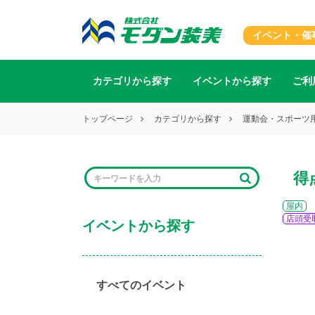
イベント・催
カテゴリから探す
イベントから探す
ご利
トップページ
カテゴリから探す
運動会・スポーツ
得
屋内
店頭受
イベントから探す
すべてのイベント