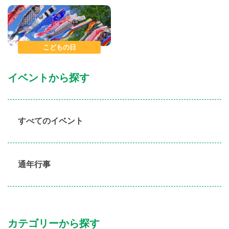
こどもの日
イベントから探す
すべてのイベント
通年行事
カテゴリーから探す