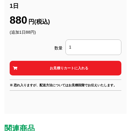
1日
880
円(税込)
(追加1日88円)
数量
※ 恐れ入りますが、配送方法についてはお見積段階でお伝えいたします。
関連商品