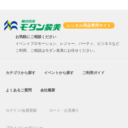
レンタル用品専用サイト
お気軽にご相談ください
イベントプロモーション、レジャー、パーティ、ビジネスなど
ご利用、ご相談はモダン装美にお任せください。
カテゴリから探す
イベントから探す
ご利用ガイド
よくあるご質問
会社概要
ログイン/会員登録
カート・お見積り
プライバシーポリシー