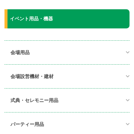
イベント用品・機器
会場用品
会場設営機材・建材
式典・セレモニー用品
パーティー用品​