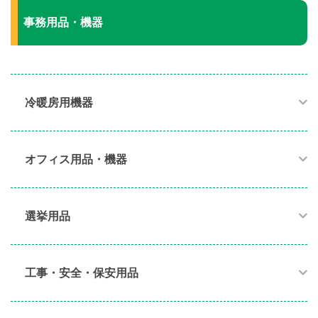
事務用品・機器
冷暖房用機器​
オフィス用品・機器​
選挙用品
工事・安全・保安用品