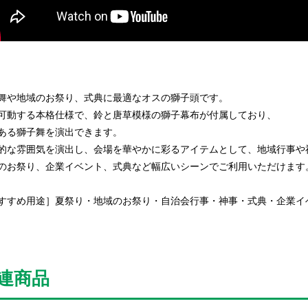
舞や地域のお祭り、式典に最適なオスの獅子頭です。
可動する本格仕様で、鈴と唐草模様の獅子幕布が付属しており、
ある獅子舞を演出できます。
的な雰囲気を演出し、会場を華やかに彩るアイテムとして、地域行事や
のお祭り、企業イベント、式典など幅広いシーンでご利用いただけます
すすめ用途］夏祭り・地域のお祭り・自治会行事・神事・式典・企業イ
連商品