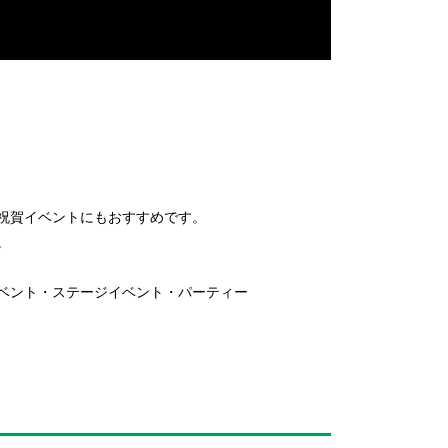
祝賀イベントにもおすすめです。
。
ベント・ステージイベント・パーティー