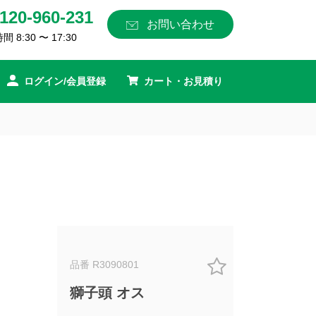
120-960-231
お問い合わせ
 8:30 〜 17:30
ログイン/会員登録
カート・お見積り
品番 R3090801
獅子頭 オス