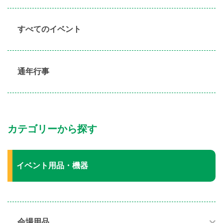
すべてのイベント
通年行事
カテゴリーから探す
イベント用品・機器
会場用品