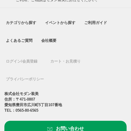
カテゴリから探す
イベントから探す
ご利用ガイド
よくあるご質問
会社概要
ログイン/会員登録
カート・お見積り
プライバシーポリシー
株式会社モダン装美
住所：〒471-0807
愛知県豊田市広川町5丁目107番地
TEL：
0565-80-6565
お問い合わせ