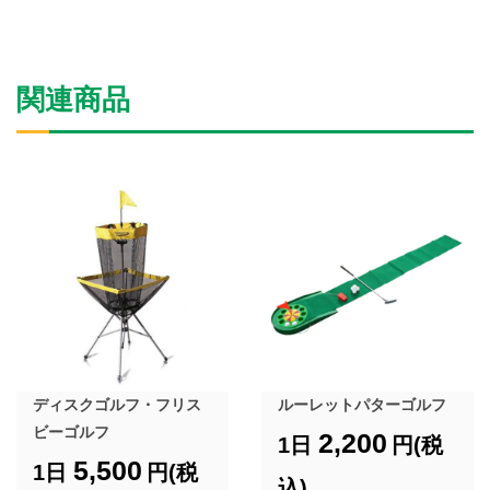
関連商品
ディスクゴルフ・フリス
ルーレットパターゴルフ
ビーゴルフ
2,200
1日
円(税
5,500
1日
円(税
込)