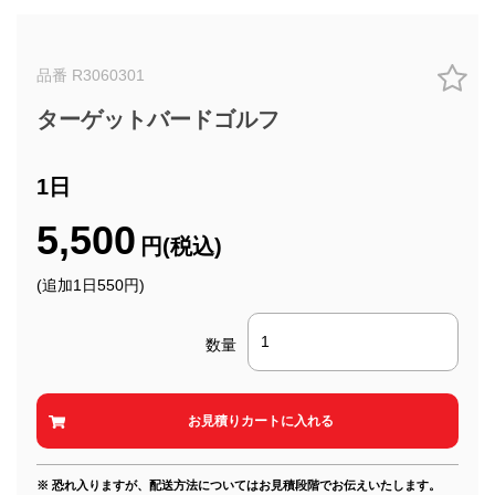
品番 R3060301
ターゲットバードゴルフ
1日
5,500
円(税込)
(追加1日550円)
数量
※ 恐れ入りますが、配送方法についてはお見積段階でお伝えいたします。