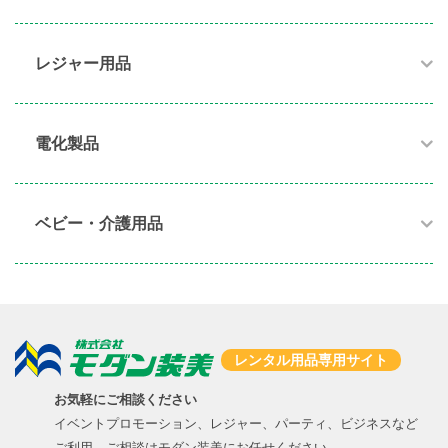
レジャー用品
電化製品​
ベビー・介護用品​
レンタル用品専用サイト
お気軽にご相談ください
イベントプロモーション、レジャー、パーティ、ビジネスなど
ご利用、ご相談はモダン装美にお任せください。