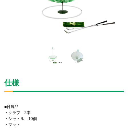
仕様
■付属品
・クラブ 2本
・シャトル 10個
・マット