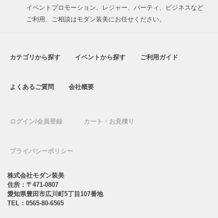
イベントプロモーション、レジャー、パーティ、ビジネスなど
ご利用、ご相談はモダン装美にお任せください。
カテゴリから探す
イベントから探す
ご利用ガイド
よくあるご質問
会社概要
ログイン/会員登録
カート・お見積り
プライバシーポリシー
株式会社モダン装美
住所：〒471-0807
愛知県豊田市広川町5丁目107番地
TEL：
0565-80-6565