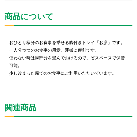
商品について
おひとり様分のお食事を乗せる脚付きトレイ「お膳」です。
一人分づつのお食事の用意、運搬に便利です。
使わない時は脚部分を畳んでおけるので、省スペースで保管
可能。
少し改まった席でのお食事にご利用いただいています。
関連商品