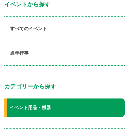
イベントから探す
すべてのイベント
通年行事
カテゴリーから探す
イベント用品・機器