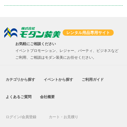
レンタル用品専用サイト
お気軽にご相談ください
イベントプロモーション、レジャー、パーティ、ビジネスなど
ご利用、ご相談はモダン装美にお任せください。
カテゴリから探す
イベントから探す
ご利用ガイド
よくあるご質問
会社概要
ログイン/会員登録
カート・お見積り