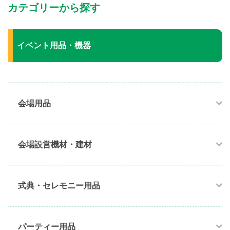
カテゴリーから探す
イベント用品・機器
会場用品
会場設営機材・建材
式典・セレモニー用品
パーティー用品​