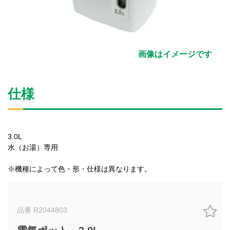
画像はイメージです
仕様
3.0L
水（お湯）専用
※機種によって色・形・仕様は異なります。
品番 R2044803