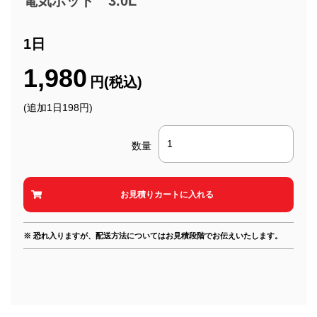
電気ポット 3.0L
1日
1,980
円(税込)
(追加1日198円)
数量
※ 恐れ入りますが、配送方法についてはお見積段階でお伝えいたします。