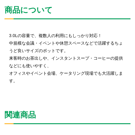
商品について
3.0Lの容量で、複数人の利用にもしっかり対応！
中規模な会議・イベントや休憩スペースなどで活躍するちょ
うど良いサイズのポットです。
来客時のお茶出しや、インスタントスープ・コーヒーの提供
などにも使いやすく、
オフィスやイベント会場、ケータリング現場でも大活躍しま
す。
関連商品