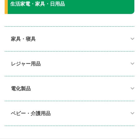
生活家電・家具・日用品
家具・寝具​
レジャー用品
電化製品​
ベビー・介護用品​