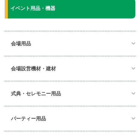
イベント用品・機器
会場用品
会場設営機材・建材
式典・セレモニー用品
パーティー用品​