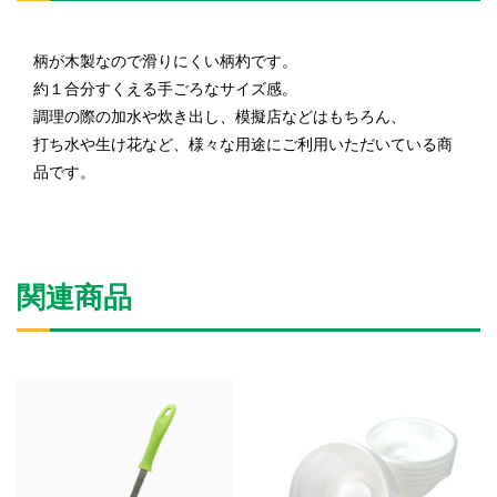
柄が木製なので滑りにくい柄杓です。
約１合分すくえる手ごろなサイズ感。
調理の際の加水や炊き出し、模擬店などはもちろん、
打ち水や生け花など、様々な用途にご利用いただいている商
品です。
関連商品