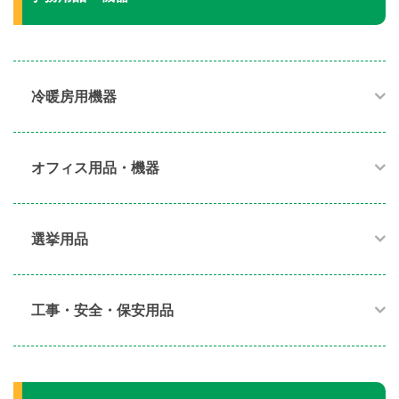
冷暖房用機器​
オフィス用品・機器​
選挙用品
工事・安全・保安用品