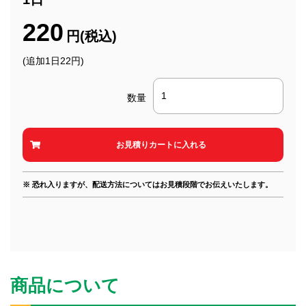
220
円(税込)
(追加1日22円)
数量
※ 恐れ入りますが、配送方法についてはお見積段階でお伝えいたします。
商品について