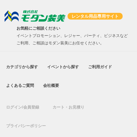
レンタル用品専用サイト
お気軽にご相談ください
イベントプロモーション、レジャー、パーティ、ビジネスなど
ご利用、ご相談はモダン装美にお任せください。
カテゴリから探す
イベントから探す
ご利用ガイド
よくあるご質問
会社概要
ログイン/会員登録
カート・お見積り
プライバシーポリシー