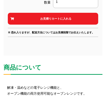
数量
※ 恐れ入りますが、配送方法についてはお見積段階でお伝えいたします。
商品について
解凍・温めなどの電子レンジ機能と、
オーブン機能の両方使用可能なオーブンレンジです。