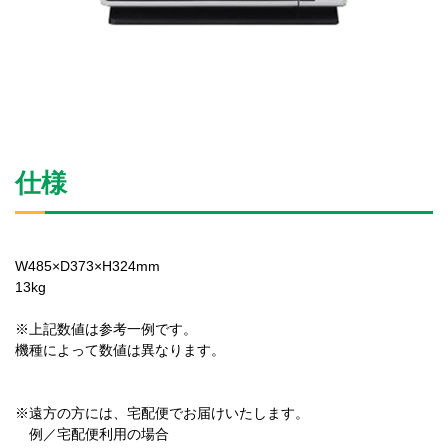
仕様
W485×D373×H324mm
13kg
※上記数値は参考一例です。
機種によって数値は異なります。
※遠方の方には、宅配便でお届けいたします。
例／宅配便利用の場合