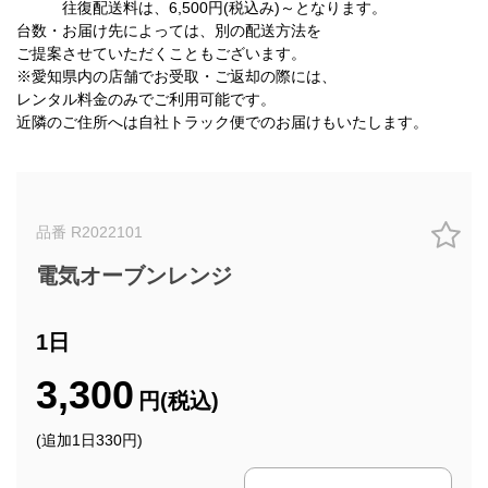
往復配送料は、6,500円(税込み)～となります。
台数・お届け先によっては、別の配送方法を
ご提案させていただくこともございます。
※愛知県内の店舗でお受取・ご返却の際には、
レンタル料金のみでご利用可能です。
近隣のご住所へは自社トラック便でのお届けもいたします。
品番 R2022101
電気オーブンレンジ
1日
3,300
円(税込)
(追加1日330円)