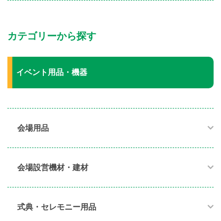
カテゴリーから探す
イベント用品・機器
会場用品
会場設営機材・建材
式典・セレモニー用品