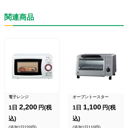
関連商品
電子レンジ
オーブントースター
2,200
1,100
1日
円(税
1日
円(税
込)
込)
(追加1日220円)
(追加1日110円)