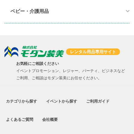
ベビー・介護用品​
レンタル用品専用サイト
お気軽にご相談ください
イベントプロモーション、レジャー、パーティ、ビジネスなど
ご利用、ご相談はモダン装美にお任せください。
カテゴリから探す
イベントから探す
ご利用ガイド
よくあるご質問
会社概要