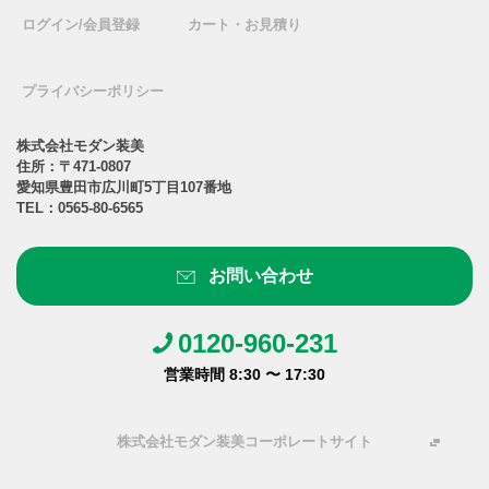
ログイン/会員登録
カート・お見積り
プライバシーポリシー
株式会社モダン装美
住所：〒471-0807
愛知県豊田市広川町5丁目107番地
TEL：
0565-80-6565
お問い合わせ
0120-960-231
営業時間 8:30 〜 17:30
株式会社モダン装美コーポレートサイト