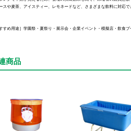
ースや麦茶、アイスティー、レモネードなど、さまざまな飲料に対応で
すすめ用途］学園祭・夏祭り・展示会・企業イベント・模擬店・飲食ブ
連商品