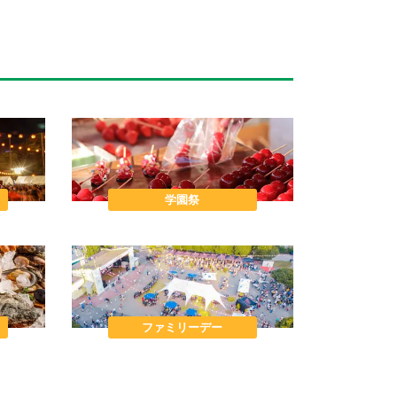
学園祭
ファミリーデー