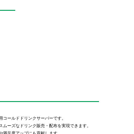
用コールドドリンクサーバーです。
スムーズなドリンク販売・配布を実現できます。
や満足度アップにも貢献します。