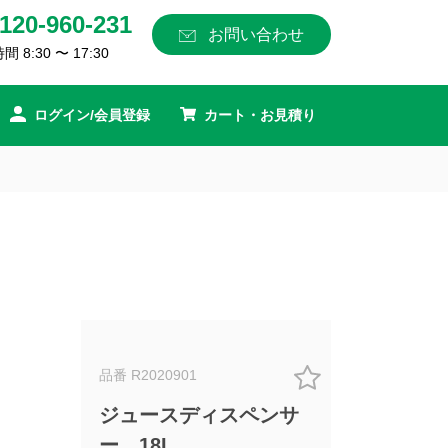
120-960-231
お問い合わせ
 8:30 〜 17:30
ログイン/会員登録
カート・お見積り
品番 R2020901
ジュースディスペンサ
ー 18L