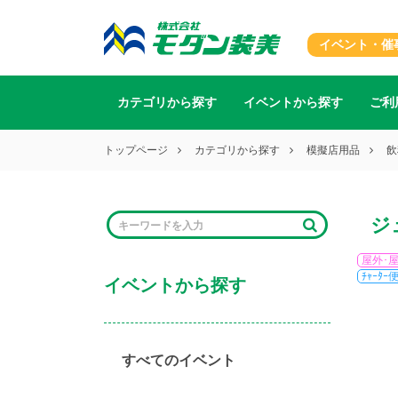
イベント・催
カテゴリから探す
イベントから探す
ご利
トップページ
カテゴリから探す
模擬店用品
飲
ジ
屋外･
ﾁｬｰﾀｰ
イベントから探す
すべてのイベント