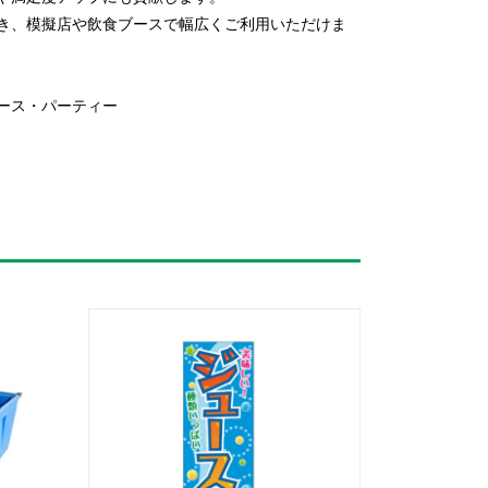
き、模擬店や飲食ブースで幅広くご利用いただけま
ース・パーティー