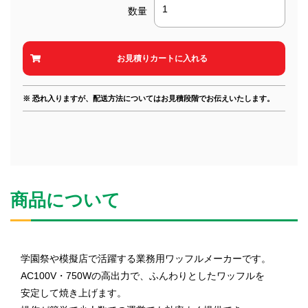
数量
※ 恐れ入りますが、配送方法についてはお見積段階でお伝えいたします。
商品について
学園祭や模擬店で活躍する業務用ワッフルメーカーです。
AC100V・750Wの高出力で、ふんわりとしたワッフルを
安定して焼き上げます。