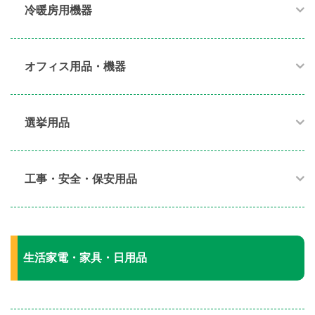
冷暖房用機器​
オフィス用品・機器​
選挙用品
工事・安全・保安用品
生活家電・家具・日用品