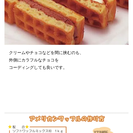
クリームやチョコなどを間に挟むのも、
外側にカラフルなチョコを
コーディングしても良いです。