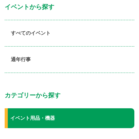
イベントから探す
すべてのイベント
通年行事
カテゴリーから探す
イベント用品・機器