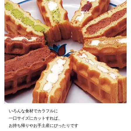
いろんな食材でカラフルに
一口サイズにカットすれば、
お持ち帰りやお手土産にぴったりです