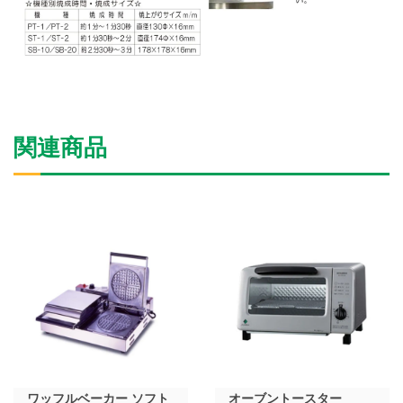
関連商品
ワッフルベーカー ソフト
オーブントースター