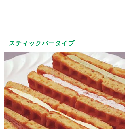
スティックバータイプ