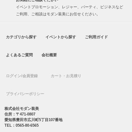
イベントプロモーション、レジャー、パーティ、ビジネスなど
ご利用、ご相談はモダン装美にお任せください。
カテゴリから探す
イベントから探す
ご利用ガイド
よくあるご質問
会社概要
ログイン/会員登録
カート・お見積り
プライバシーポリシー
株式会社モダン装美
住所：〒471-0807
愛知県豊田市広川町5丁目107番地
TEL：
0565-80-6565