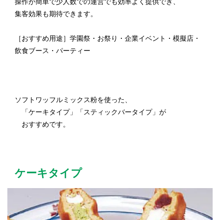
操作が簡単で少人数での運営でも効率よく提供でき、
集客効果も期待できます。
［おすすめ用途］学園祭・お祭り・企業イベント・模擬店・
飲食ブース・パーティー
ソフトワッフルミックス粉を使った、
「ケーキタイプ」「スティックバータイプ」が
おすすめです。
ケーキタイプ