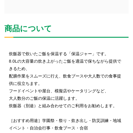
商品について
炊飯器で炊いたご飯を保温する「保温ジャー」です。
8.0Lの大容量の炊き上がったご飯を適温で保ちながら提供で
きるため、
配膳作業をスムーズに行え、飲食ブースや大人数での食事提
供に役立ちます。
フードイベントや屋台、模擬店やケータリングなど、
大人数分のご飯の保温に活躍します。
炊飯器（別途）と組み合わせてのご利用をお勧めします。
［おすすめ用途］学園祭・祭り・炊き出し・防災訓練・地域
イベント・自治会行事・飲食ブース・合宿