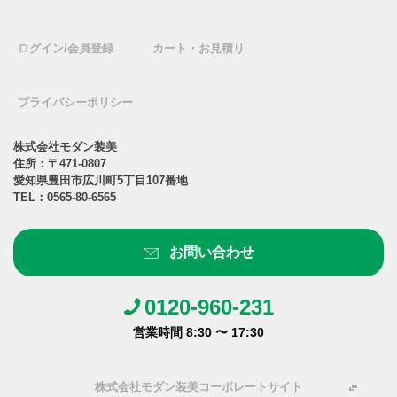
ログイン/会員登録
カート・お見積り
プライバシーポリシー
株式会社モダン装美
住所：〒471-0807
愛知県豊田市広川町5丁目107番地
TEL：
0565-80-6565
お問い合わせ
0120-960-231
営業時間 8:30 〜 17:30
株式会社モダン装美コーポレートサイト