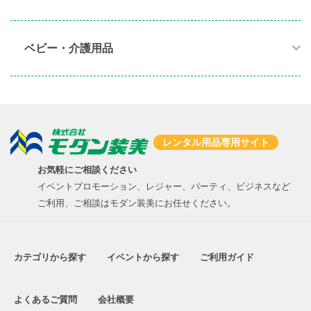
ベビー・介護用品​
レンタル用品専用サイト
お気軽にご相談ください
イベントプロモーション、レジャー、パーティ、ビジネスなど
ご利用、ご相談はモダン装美にお任せください。
カテゴリから探す
イベントから探す
ご利用ガイド
よくあるご質問
会社概要