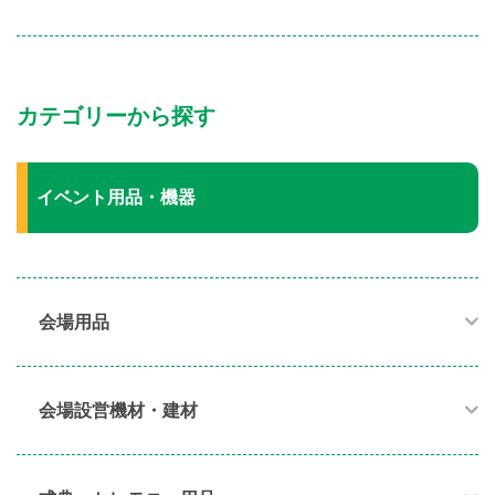
カテゴリーから探す
イベント用品・機器
会場用品
会場設営機材・建材