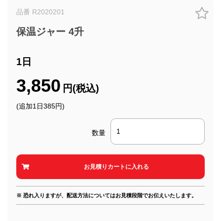
品番 R2020201
保温ジャー 4升
1日
3,850
円(税込)
(追加1日385円)
数量
※ 恐れ入りますが、配送方法についてはお見積段階でお伝えいたします。