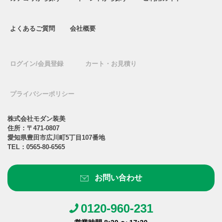
よくあるご質問
会社概要
ログイン/会員登録
カート・お見積り
プライバシーポリシー
株式会社モダン装美
住所：〒471-0807
愛知県豊田市広川町5丁目107番地
TEL：
0565-80-6565
お問い合わせ
0120-960-231