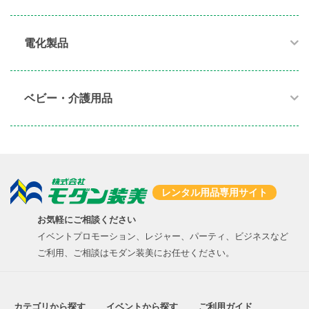
電化製品​
ベビー・介護用品​
レンタル用品専用サイト
お気軽にご相談ください
イベントプロモーション、レジャー、パーティ、ビジネスなど
ご利用、ご相談はモダン装美にお任せください。
カテゴリから探す
イベントから探す
ご利用ガイド