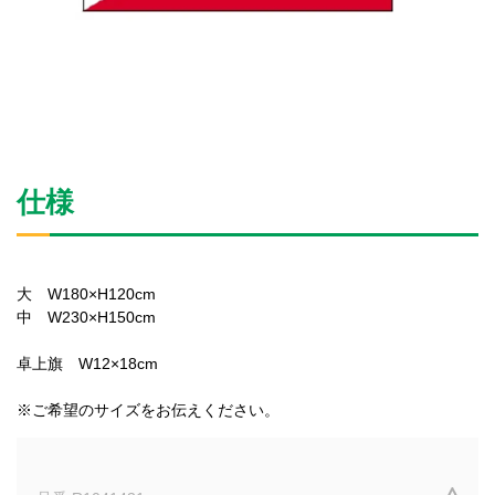
仕様
大 W180×H120cm
中 W230×H150cm
卓上旗 W12×18cm
※ご希望のサイズをお伝えください。