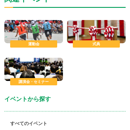
運動会
式典
講演会・セミナー
イベントから探す
すべてのイベント