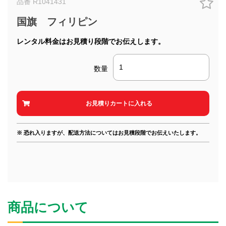
品番 R1041431
国旗 フィリピン
レンタル料金はお見積り段階でお伝えします。
数量
※ 恐れ入りますが、配送方法についてはお見積段階でお伝えいたします。
商品について