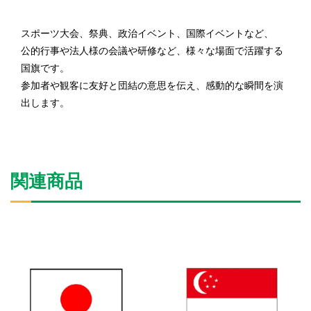
スポーツ大会、祭典、政治イベント、国際イベントなど、
公的行事や法人様の会議や研修など、様々な場面で活躍する
国旗です。
参加者や観客に友好と団結の意思を伝え、感動的な瞬間を演
出します。
関連商品