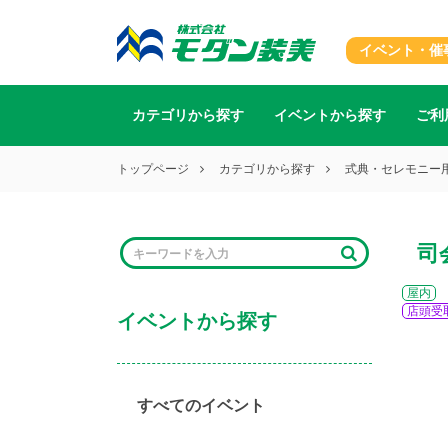
イベント・催
カテゴリから探す
イベントから探す
ご利
トップページ
カテゴリから探す
式典・セレモニー
司
屋内
店頭受
イベントから探す
すべてのイベント