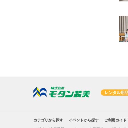
レンタル用
カテゴリから探す
イベントから探す
ご利用ガイド