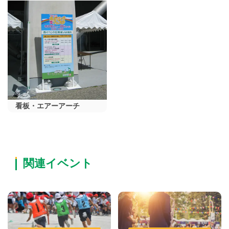
看板・エアーアーチ
関連イベント