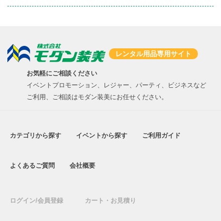
レンタル用品専用サイト
お気軽にご相談ください
イベントプロモーション、レジャー、パーティ、ビジネスなど
ご利用、ご相談はモダン装美にお任せください。
カテゴリから探す
イベントから探す
ご利用ガイド
よくあるご質問
会社概要
ログイン/会員登録
カート・お見積り