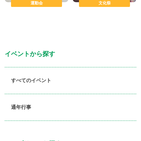
運動会
文化祭
イベントから探す
すべてのイベント
通年行事