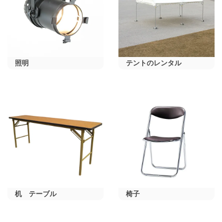
照明
テントのレンタル
机 テーブル
椅子