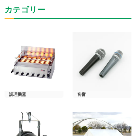
カテゴリー
調理機器
音響