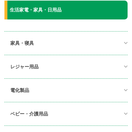
生活家電・家具・日用品
家具・寝具​
レジャー用品
電化製品​
ベビー・介護用品​