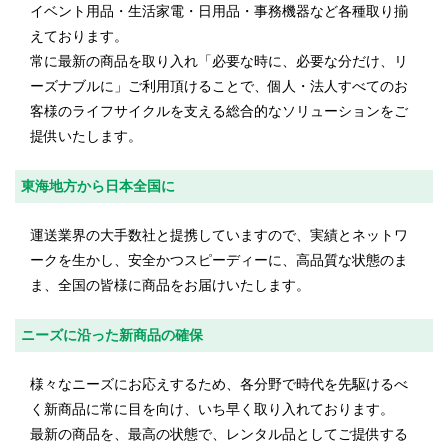
イベント用品・生活家電・日用品・事務機器など各種取り揃
えております。
常に最新の商品を取り入れ「必要な時に、必要な分だけ、リ
ーズナブルに」ご利用頂けることで、個人・法人すべてのお
客様のライフサイクルを支える総合的なソリューションをご
提供いたします。
東海地方から日本全国に
運送業界の大手数社と提携していますので、実績とネットワ
ークを生かし、安全かつスピーディーに、高品質な状態のま
ま、全国の皆様に商品をお届けいたします。
ニーズに沿った新商品の確保
様々なニーズにお応えするため、各分野で時代を先駆けるべ
く新商品に常に目を向け、いち早く取り入れております。
最新の商品を、最高の状態で、レンタル品としてご提供する