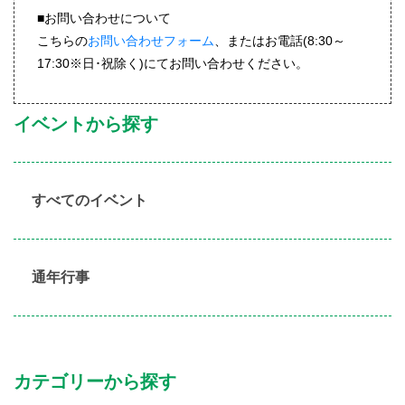
■お問い合わせについて
こちらの
お問い合わせフォーム
、またはお電話(8:30～
17:30※日･祝除く)にてお問い合わせください。
イベントから探す
すべてのイベント
通年行事
カテゴリーから探す