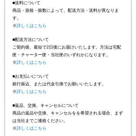
■送料について
商品・規格・個数によって、配送方法・送料が異なりま
す。
※
詳しくはこちら
■配送方法について
ご契約後、最短で2日後にお届けいたします。方法は宅配
便・チャーター便・当社便のいずれかになります。
※
詳しくはこちら
■お支払いについて
銀行振込、または代金引換でお願いいたします。
※
詳しくはこちら
■返品、交換、キャンセルについて
商品の返品や交換、キャンセルをを希望される場合、まず
は当社までご連絡ください。
※
詳しくはこちら