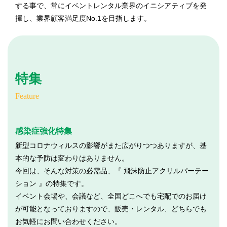
する事で、常にイベントレンタル業界のイニシアティブを発
揮し、業界顧客満足度No.1を目指します。
特集
Feature
感染症強化特集
新型コロナウィルスの影響がまた広がりつつありますが、基
本的な予防は変わりはありません。
今回は、そんな対策の必需品、『 飛沫防止アクリルパーテー
ション 』の特集です。
イベント会場や、会議など、全国どこへでも宅配でのお届け
が可能となっておりますので、販売・レンタル、どちらでも
お気軽にお問い合わせください。