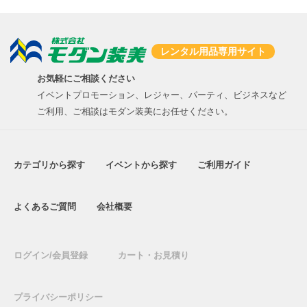
レンタル用品専用サイト
お気軽にご相談ください
イベントプロモーション、レジャー、パーティ、ビジネスなど
ご利用、ご相談はモダン装美にお任せください。
カテゴリから探す
イベントから探す
ご利用ガイド
よくあるご質問
会社概要
ログイン/会員登録
カート・お見積り
プライバシーポリシー