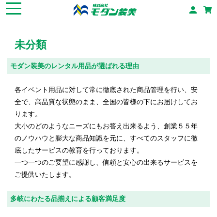
未分類
モダン装美のレンタル用品が選ばれる理由
各イベント用品に対して常に徹底された商品管理を行い、安
全で、高品質な状態のまま、全国の皆様の下にお届けしてお
ります。
大小のどのようなニーズにもお答え出来るよう、創業５５年
のノウハウと膨大な商品知識を元に、すべてのスタッフに徹
底したサービスの教育を行っております。
一つ一つのご要望に感謝し、信頼と安心の出来るサービスを
ご提供いたします。
多岐にわたる品揃えによる顧客満足度