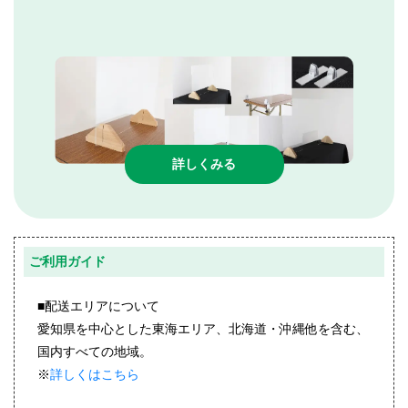
詳しくみる
ご利用ガイド
■配送エリアについて
愛知県を中心とした東海エリア、北海道・沖縄他を含む、
国内すべての地域。
※
詳しくはこちら